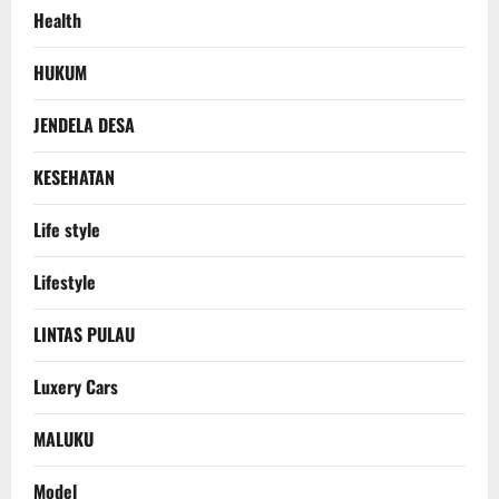
Health
HUKUM
JENDELA DESA
KESEHATAN
Life style
Lifestyle
LINTAS PULAU
Luxery Cars
MALUKU
Model