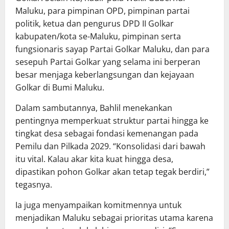
Maluku, para pimpinan OPD, pimpinan partai
politik, ketua dan pengurus DPD II Golkar
kabupaten/kota se-Maluku, pimpinan serta
fungsionaris sayap Partai Golkar Maluku, dan para
sesepuh Partai Golkar yang selama ini berperan
besar menjaga keberlangsungan dan kejayaan
Golkar di Bumi Maluku.
Dalam sambutannya, Bahlil menekankan
pentingnya memperkuat struktur partai hingga ke
tingkat desa sebagai fondasi kemenangan pada
Pemilu dan Pilkada 2029. “Konsolidasi dari bawah
itu vital. Kalau akar kita kuat hingga desa,
dipastikan pohon Golkar akan tetap tegak berdiri,”
tegasnya.
Ia juga menyampaikan komitmennya untuk
menjadikan Maluku sebagai prioritas utama karena