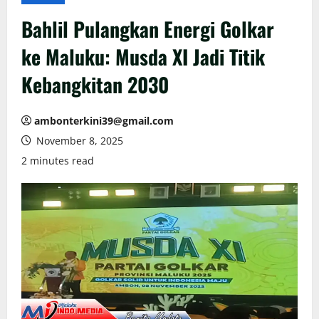
Bahlil Pulangkan Energi Golkar
ke Maluku: Musda XI Jadi Titik
Kebangkitan 2030
ambonterkini39@gmail.com
November 8, 2025
2 minutes read