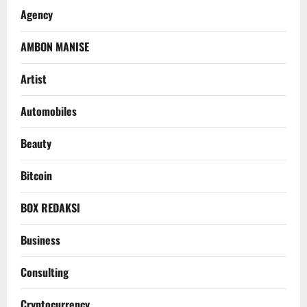
Agency
AMBON MANISE
Artist
Automobiles
Beauty
Bitcoin
BOX REDAKSI
Business
Consulting
Cryptocurrency