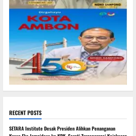
RECENT POSTS
SETARA Institute Desak Presiden Alihkan Penanganan