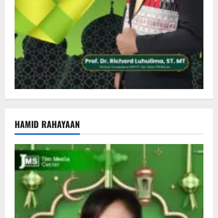
HAMID RAHAYAAN