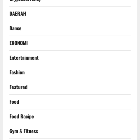
DAERAH
Dance
EKONOMI
Entertainment
Fashion
Featured
Food
Food Racipe
Gym & Fitness