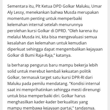
Sementara itu, Plt Ketua DPD Golkar Maluku, Umar
Aly Lessy, menekankan bahwa Musda merupakan
momentum penting untuk memperbaiki
kelemahan internal setelah menurunnya
perolehan kursi Golkar di DPRD. “Oleh karena itu
melalui Musda ini, kita bisa mengevaluasi semua
kesalahan dan kelemahan untuk kemudian
diperkuat sehingga dapat mengembalikan kejayaan
Golkar di Bumi Raja-Raja,” katanya.
Ia berharap pengurus baru mampu bekerja lebih
solid untuk merebut kembali kekuatan politik
Golkar, termasuk target satu kursi DPR-RI dari
Maluku pada pemilu mendatang. “Kondisi internal
saat ini memprihatinkan sehingga mesti direnungi
untuk bisa memperbaiki diri. Golkar harus
menghasilkan kader-kader berkualitas yang
mampu membawa kejayaan partai,” tandasnya.