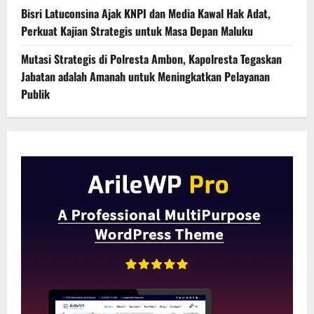
Bisri Latuconsina Ajak KNPI dan Media Kawal Hak Adat,
Perkuat Kajian Strategis untuk Masa Depan Maluku
Mutasi Strategis di Polresta Ambon, Kapolresta Tegaskan
Jabatan adalah Amanah untuk Meningkatkan Pelayanan
Publik