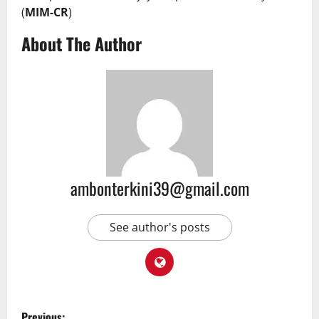
(
MIM-CR
)
About The Author
ambonterkini39@gmail.com
See author's posts
Previous: