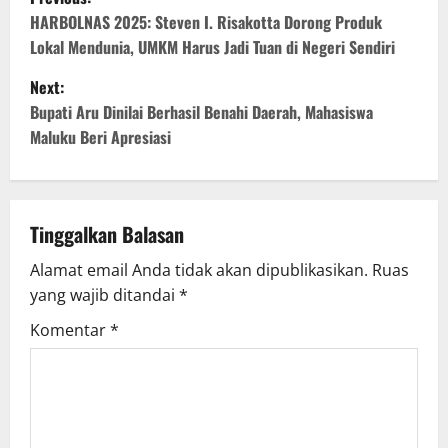
HARBOLNAS 2025: Steven I. Risakotta Dorong Produk
Lokal Mendunia, UMKM Harus Jadi Tuan di Negeri Sendiri
Next:
Bupati Aru Dinilai Berhasil Benahi Daerah, Mahasiswa
Maluku Beri Apresiasi
Tinggalkan Balasan
Alamat email Anda tidak akan dipublikasikan.
Ruas
yang wajib ditandai
*
Komentar
*