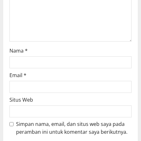
Nama
*
Email
*
Situs Web
Simpan nama, email, dan situs web saya pada
peramban ini untuk komentar saya berikutnya.