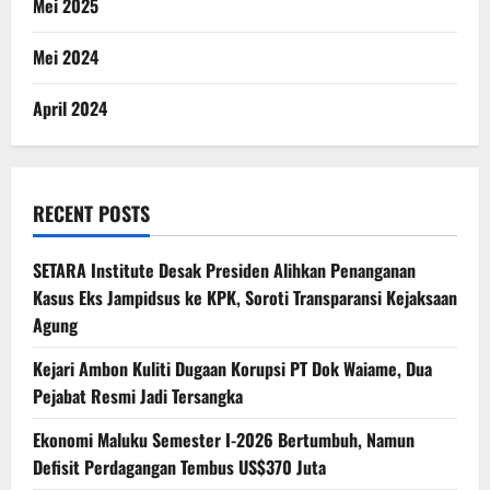
Mei 2025
Mei 2024
April 2024
RECENT POSTS
SETARA Institute Desak Presiden Alihkan Penanganan
Kasus Eks Jampidsus ke KPK, Soroti Transparansi Kejaksaan
Agung
Kejari Ambon Kuliti Dugaan Korupsi PT Dok Waiame, Dua
Pejabat Resmi Jadi Tersangka
Ekonomi Maluku Semester I-2026 Bertumbuh, Namun
Defisit Perdagangan Tembus US$370 Juta