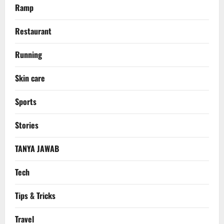
Ramp
Restaurant
Running
Skin care
Sports
Stories
TANYA JAWAB
Tech
Tips & Tricks
Travel