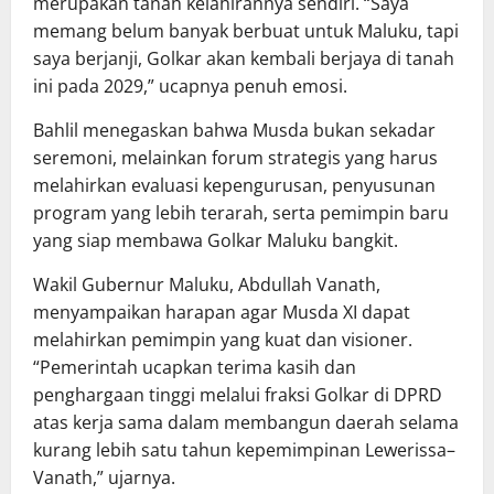
merupakan tanah kelahirannya sendiri. “Saya
memang belum banyak berbuat untuk Maluku, tapi
saya berjanji, Golkar akan kembali berjaya di tanah
ini pada 2029,” ucapnya penuh emosi.
Bahlil menegaskan bahwa Musda bukan sekadar
seremoni, melainkan forum strategis yang harus
melahirkan evaluasi kepengurusan, penyusunan
program yang lebih terarah, serta pemimpin baru
yang siap membawa Golkar Maluku bangkit.
Wakil Gubernur Maluku, Abdullah Vanath,
menyampaikan harapan agar Musda XI dapat
melahirkan pemimpin yang kuat dan visioner.
“Pemerintah ucapkan terima kasih dan
penghargaan tinggi melalui fraksi Golkar di DPRD
atas kerja sama dalam membangun daerah selama
kurang lebih satu tahun kepemimpinan Lewerissa–
Vanath,” ujarnya.