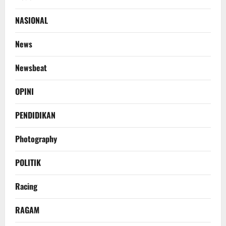
NASIONAL
News
Newsbeat
OPINI
PENDIDIKAN
Photography
POLITIK
Racing
RAGAM