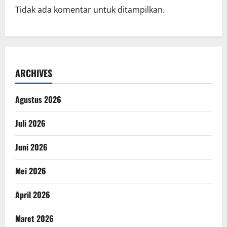
Tidak ada komentar untuk ditampilkan.
ARCHIVES
Agustus 2026
Juli 2026
Juni 2026
Mei 2026
April 2026
Maret 2026