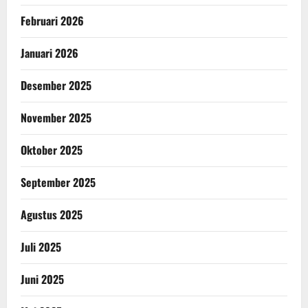
Februari 2026
Januari 2026
Desember 2025
November 2025
Oktober 2025
September 2025
Agustus 2025
Juli 2025
Juni 2025