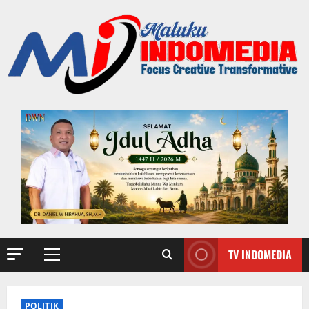
TV INDOMEDIA
POLITIK