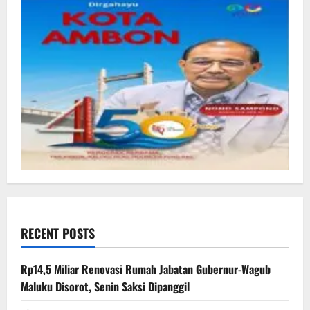
RECENT POSTS
Rp14,5 Miliar Renovasi Rumah Jabatan Gubernur-Wagub
Maluku Disorot, Senin Saksi Dipanggil