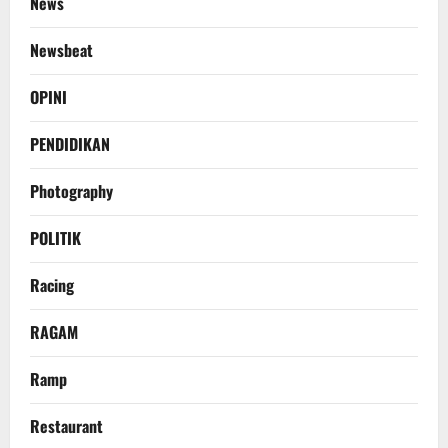
News
Newsbeat
OPINI
PENDIDIKAN
Photography
POLITIK
Racing
RAGAM
Ramp
Restaurant