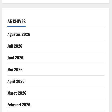
ARCHIVES
Agustus 2026
Juli 2026
Juni 2026
Mei 2026
April 2026
Maret 2026
Februari 2026