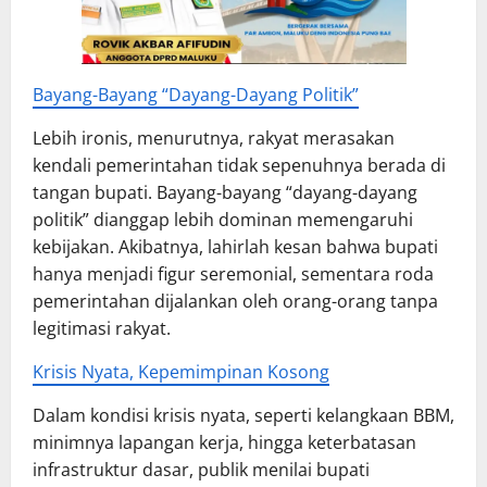
Bayang-Bayang “Dayang-Dayang Politik”
Lebih ironis, menurutnya, rakyat merasakan
kendali pemerintahan tidak sepenuhnya berada di
tangan bupati. Bayang-bayang “dayang-dayang
politik” dianggap lebih dominan memengaruhi
kebijakan. Akibatnya, lahirlah kesan bahwa bupati
hanya menjadi figur seremonial, sementara roda
pemerintahan dijalankan oleh orang-orang tanpa
legitimasi rakyat.
Krisis Nyata, Kepemimpinan Kosong
Dalam kondisi krisis nyata, seperti kelangkaan BBM,
minimnya lapangan kerja, hingga keterbatasan
infrastruktur dasar, publik menilai bupati