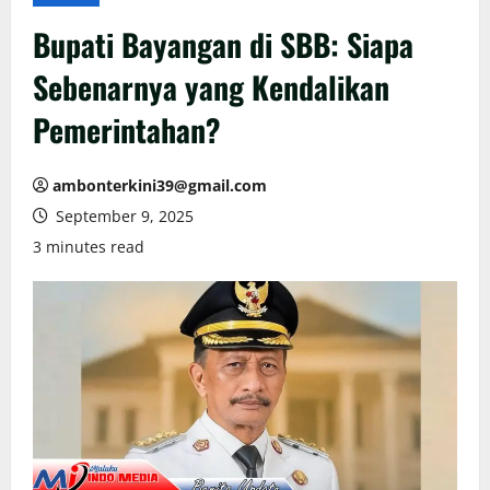
Bupati Bayangan di SBB: Siapa
Sebenarnya yang Kendalikan
Pemerintahan?
ambonterkini39@gmail.com
September 9, 2025
3 minutes read