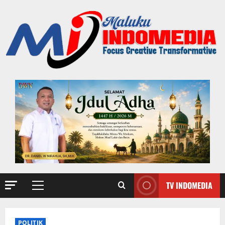
TV INDOMEDIA
POLITIK