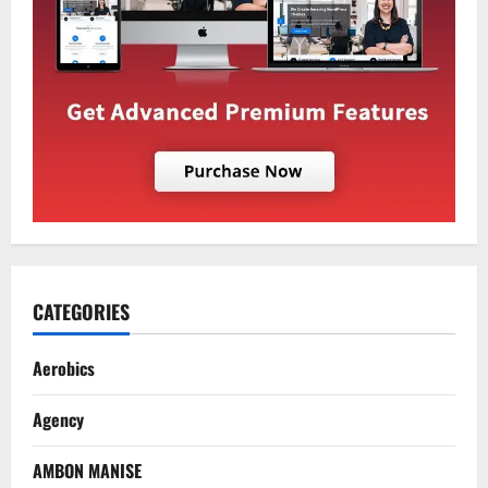
CATEGORIES
Aerobics
Agency
AMBON MANISE