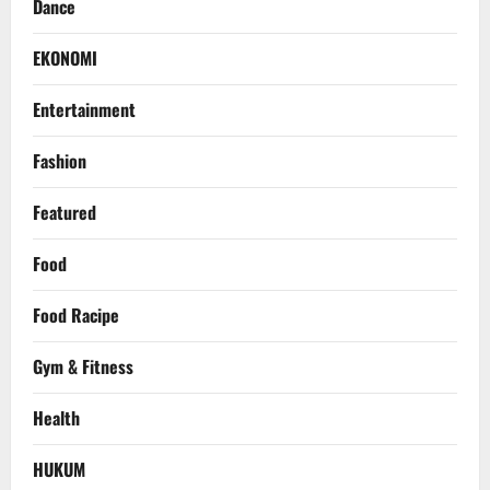
Dance
EKONOMI
Entertainment
Fashion
Featured
Food
Food Racipe
Gym & Fitness
Health
HUKUM