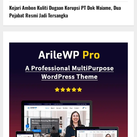
Kejari Ambon Kuliti Dugaan Korupsi PT Dok Waiame, Dua
Pejabat Resmi Jadi Tersangka