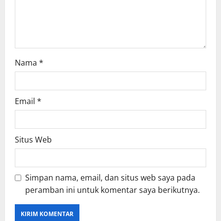
Nama
*
Email
*
Situs Web
Simpan nama, email, dan situs web saya pada
peramban ini untuk komentar saya berikutnya.