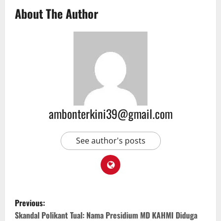
About The Author
ambonterkini39@gmail.com
See author's posts
Previous:
Skandal Polikant Tual: Nama Presidium MD KAHMI Diduga