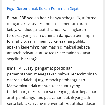
Figur Seremonial, Bukan Pemimpin Sejati
Bupati SBB seolah hadir hanya sebagai figur formal
dengan aktivitas seremonial, sementara arah
kebijakan diduga kuat dikendalikan lingkaran
terdekat yang lebih dominan daripada pemimpin
formal. Situasi ini memicu keresahan publik:
apakah kepemimpinan masih dimaknai sebagai
amanah rakyat, atau sekadar permainan kuasa
segelintir orang?
Ismail M. Lussy, pengamat politik dan
pemerintahan, menegaskan bahwa kepemimpinan
daerah adalah ujung tombak pembangunan.
Masyarakat tidak menuntut sesuatu yang
berlebihan, mereka hanya menginginkan kepastian
arah pembangunan, pelayanan publik yang adil,
serta kebijakan yang menyentuh kebutuhan dasar.