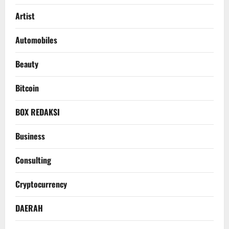
Artist
Automobiles
Beauty
Bitcoin
BOX REDAKSI
Business
Consulting
Cryptocurrency
DAERAH