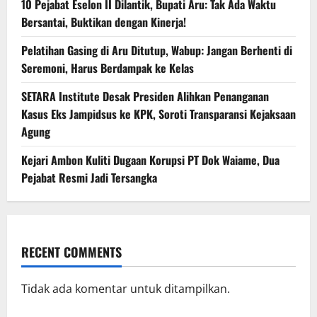
10 Pejabat Eselon II Dilantik, Bupati Aru: Tak Ada Waktu
Bersantai, Buktikan dengan Kinerja!
Pelatihan Gasing di Aru Ditutup, Wabup: Jangan Berhenti di
Seremoni, Harus Berdampak ke Kelas
SETARA Institute Desak Presiden Alihkan Penanganan
Kasus Eks Jampidsus ke KPK, Soroti Transparansi Kejaksaan
Agung
Kejari Ambon Kuliti Dugaan Korupsi PT Dok Waiame, Dua
Pejabat Resmi Jadi Tersangka
RECENT COMMENTS
Tidak ada komentar untuk ditampilkan.