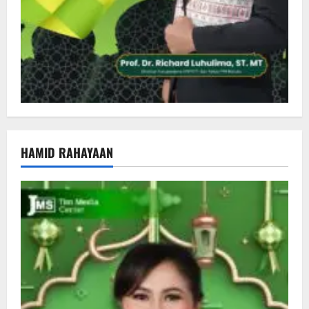
HAMID RAHAYAAN