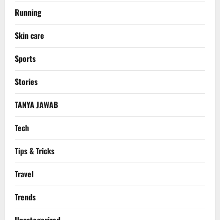
Running
Skin care
Sports
Stories
TANYA JAWAB
Tech
Tips & Tricks
Travel
Trends