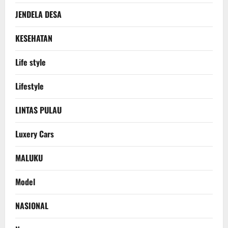
JENDELA DESA
KESEHATAN
Life style
Lifestyle
LINTAS PULAU
Luxery Cars
MALUKU
Model
NASIONAL