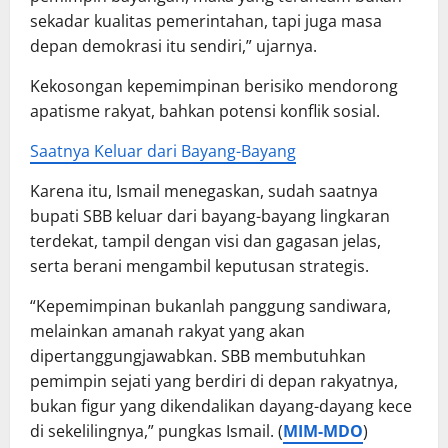
sekadar kualitas pemerintahan, tapi juga masa
depan demokrasi itu sendiri,” ujarnya.
Kekosongan kepemimpinan berisiko mendorong
apatisme rakyat, bahkan potensi konflik sosial.
Saatnya Keluar dari Bayang-Bayang
Karena itu, Ismail menegaskan, sudah saatnya
bupati SBB keluar dari bayang-bayang lingkaran
terdekat, tampil dengan visi dan gagasan jelas,
serta berani mengambil keputusan strategis.
“Kepemimpinan bukanlah panggung sandiwara,
melainkan amanah rakyat yang akan
dipertanggungjawabkan. SBB membutuhkan
pemimpin sejati yang berdiri di depan rakyatnya,
bukan figur yang dikendalikan dayang-dayang kece
di sekelilingnya,” pungkas Ismail. (
MIM-MDO
)