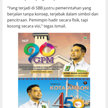
“Yang terjadi di SBB justru pemerintahan yang
berjalan tanpa konsep, terjebak dalam simbol dan
pencitraan. Pemimpin hadir secara fisik, tapi
kosong secara visi,” tegas Ismail.