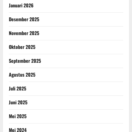
Januari 2026
Desember 2025
November 2025
Oktober 2025
September 2025
Agustus 2025
Juli 2025
Juni 2025
Mei 2025
Mei 2024