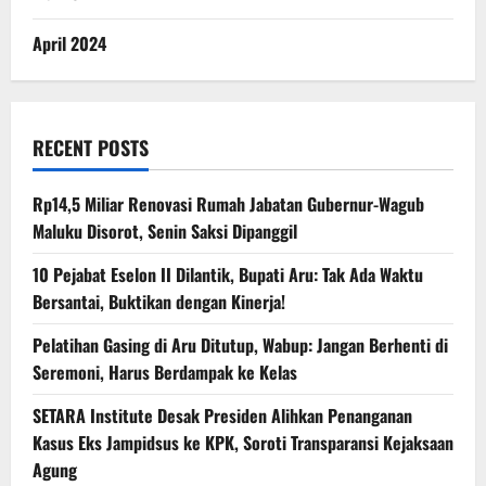
April 2024
RECENT POSTS
Rp14,5 Miliar Renovasi Rumah Jabatan Gubernur-Wagub
Maluku Disorot, Senin Saksi Dipanggil
10 Pejabat Eselon II Dilantik, Bupati Aru: Tak Ada Waktu
Bersantai, Buktikan dengan Kinerja!
Pelatihan Gasing di Aru Ditutup, Wabup: Jangan Berhenti di
Seremoni, Harus Berdampak ke Kelas
SETARA Institute Desak Presiden Alihkan Penanganan
Kasus Eks Jampidsus ke KPK, Soroti Transparansi Kejaksaan
Agung