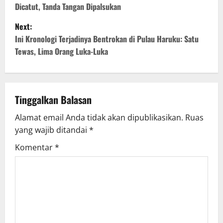
Dicatut, Tanda Tangan Dipalsukan
Next:
Ini Kronologi Terjadinya Bentrokan di Pulau Haruku: Satu
Tewas, Lima Orang Luka-Luka
Tinggalkan Balasan
Alamat email Anda tidak akan dipublikasikan.
Ruas
yang wajib ditandai
*
Komentar
*