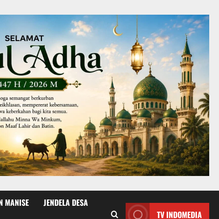
N MANISE
JENDELA DESA
TV INDOMEDIA