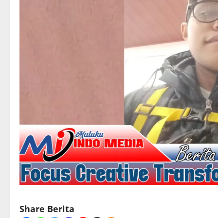
Share Berita