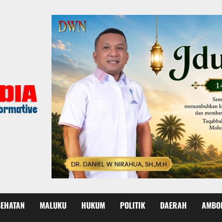
SEHATAN
MALUKU
HUKUM
POLITIK
DAERAH
AMBO