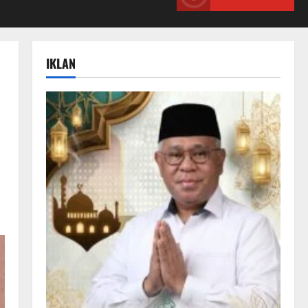
IKLAN