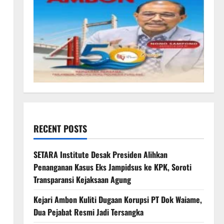
RECENT POSTS
SETARA Institute Desak Presiden Alihkan
Penanganan Kasus Eks Jampidsus ke KPK, Soroti
Transparansi Kejaksaan Agung
Kejari Ambon Kuliti Dugaan Korupsi PT Dok Waiame,
Dua Pejabat Resmi Jadi Tersangka