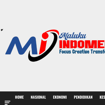
HOME
NASIONAL
EKONOMI
PENDIDIKAN
KE