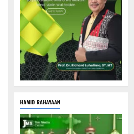
HAMID RAHAYAAN