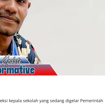
leksi kepala sekolah yang sedang digelar Pemerintah