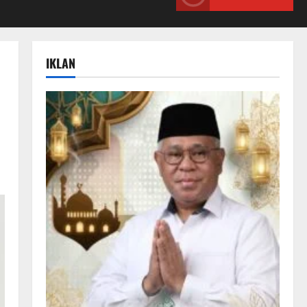
IKLAN