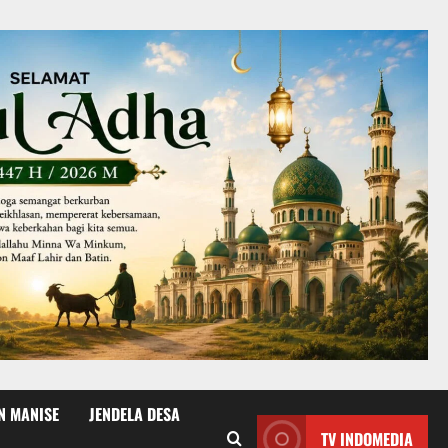
N MANISE
JENDELA DESA
TV INDOMEDIA