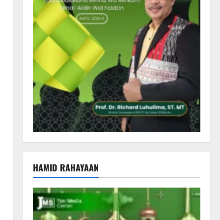
HAMID RAHAYAAN