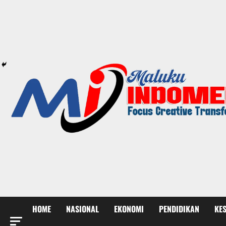
HOME
NASIONAL
EKONOMI
PENDIDIKAN
KE