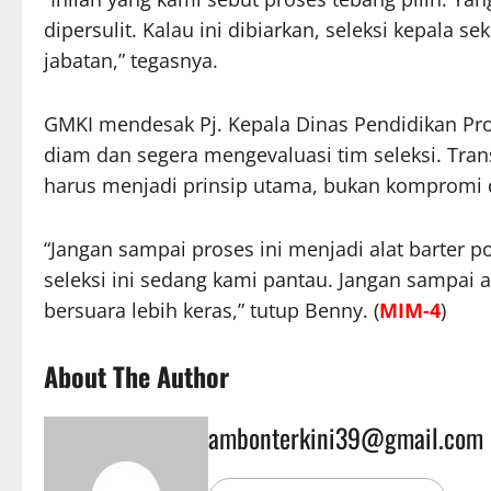
dipersulit. Kalau ini dibiarkan, seleksi kepala 
jabatan,” tegasnya.
GMKI mendesak Pj. Kepala Dinas Pendidikan Prov
diam dan segera mengevaluasi tim seleksi. Tran
harus menjadi prinsip utama, bukan kompromi 
“Jangan sampai proses ini menjadi alat barter p
seleksi ini sedang kami pantau. Jangan sampai
bersuara lebih keras,” tutup Benny. (
MIM-4
)
About The Author
ambonterkini39@gmail.com