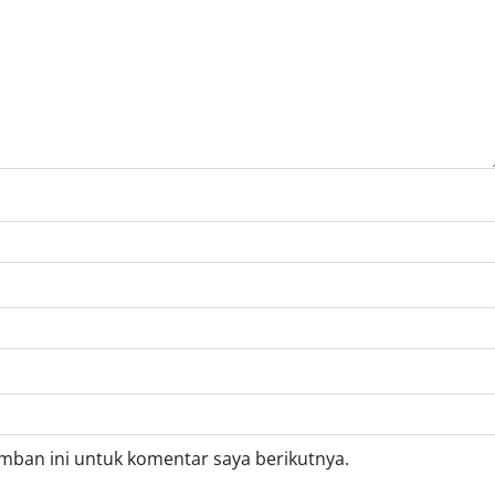
mban ini untuk komentar saya berikutnya.