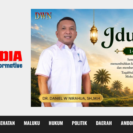
SEHATAN
MALUKU
HUKUM
POLITIK
DAERAH
AMBO