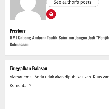
See author's posts
Previous:
HMI Cabang Ambon: Taufik Saimima Jangan Jadi “Penjil
Kekuasaan
Tinggalkan Balasan
Alamat email Anda tidak akan dipublikasikan.
Ruas yan
Komentar
*