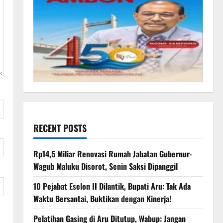
RECENT POSTS
Rp14,5 Miliar Renovasi Rumah Jabatan Gubernur-
Wagub Maluku Disorot, Senin Saksi Dipanggil
10 Pejabat Eselon II Dilantik, Bupati Aru: Tak Ada
Waktu Bersantai, Buktikan dengan Kinerja!
Pelatihan Gasing di Aru Ditutup, Wabup: Jangan