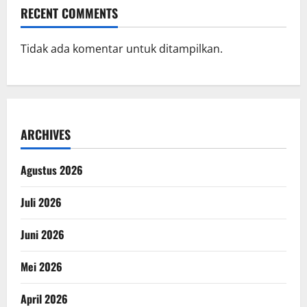
RECENT COMMENTS
Tidak ada komentar untuk ditampilkan.
ARCHIVES
Agustus 2026
Juli 2026
Juni 2026
Mei 2026
April 2026