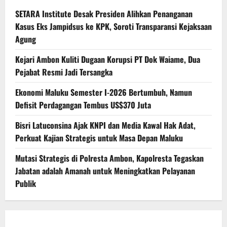
SETARA Institute Desak Presiden Alihkan Penanganan
Kasus Eks Jampidsus ke KPK, Soroti Transparansi Kejaksaan
Agung
Kejari Ambon Kuliti Dugaan Korupsi PT Dok Waiame, Dua
Pejabat Resmi Jadi Tersangka
Ekonomi Maluku Semester I-2026 Bertumbuh, Namun
Defisit Perdagangan Tembus US$370 Juta
Bisri Latuconsina Ajak KNPI dan Media Kawal Hak Adat,
Perkuat Kajian Strategis untuk Masa Depan Maluku
Mutasi Strategis di Polresta Ambon, Kapolresta Tegaskan
Jabatan adalah Amanah untuk Meningkatkan Pelayanan
Publik