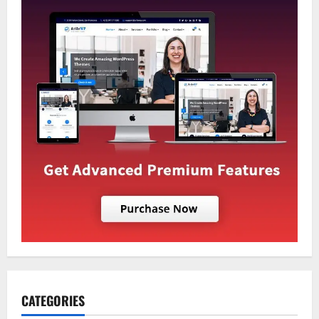
CATEGORIES