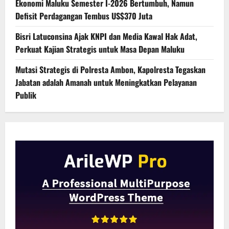
Ekonomi Maluku Semester I-2026 Bertumbuh, Namun
Defisit Perdagangan Tembus US$370 Juta
Bisri Latuconsina Ajak KNPI dan Media Kawal Hak Adat,
Perkuat Kajian Strategis untuk Masa Depan Maluku
Mutasi Strategis di Polresta Ambon, Kapolresta Tegaskan
Jabatan adalah Amanah untuk Meningkatkan Pelayanan
Publik