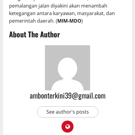
pemalangan jalan diyakini akan menambah
ketegangan antara karyawan, masyarakat, dan
pemerintah daerah. (
MIM-MDO
)
About The Author
ambonterkini39@gmail.com
See author's posts