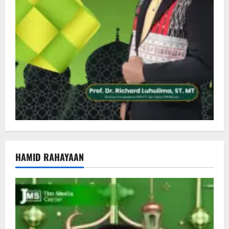
HAMID RAHAYAAN