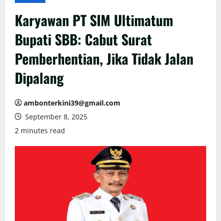
Karyawan PT SIM Ultimatum
Bupati SBB: Cabut Surat
Pemberhentian, Jika Tidak Jalan
Dipalang
ambonterkini39@gmail.com
September 8, 2025
2 minutes read