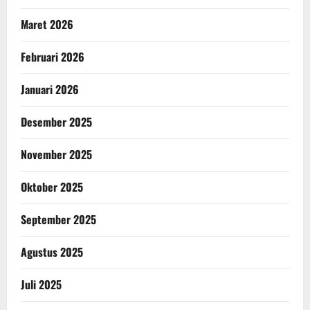
Maret 2026
Februari 2026
Januari 2026
Desember 2025
November 2025
Oktober 2025
September 2025
Agustus 2025
Juli 2025