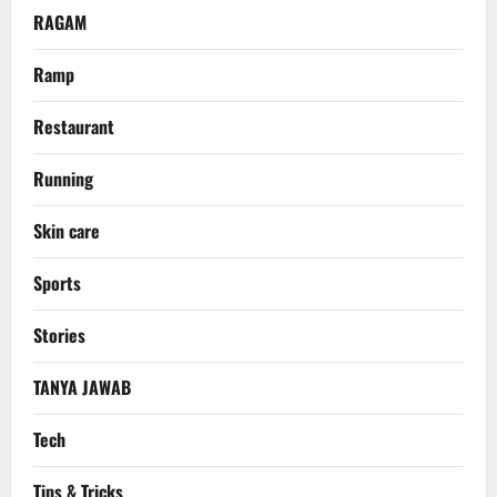
RAGAM
Ramp
Restaurant
Running
Skin care
Sports
Stories
TANYA JAWAB
Tech
Tips & Tricks