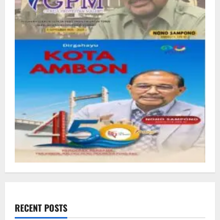
RECENT POSTS