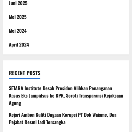
Juni 2025
Mei 2025
Mei 2024
April 2024
RECENT POSTS
SETARA Institute Desak Presiden Alihkan Penanganan
Kasus Eks Jampidsus ke KPK, Soroti Transparansi Kejaksaan
Agung
Kejari Ambon Kuliti Dugaan Korupsi PT Dok Waiame, Dua
Pejabat Resmi Jadi Tersangka