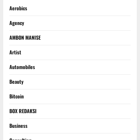
Aerobics
Agency
AMBON MANISE
Artist
Automobiles
Beauty
Bitcoin
BOX REDAKSI
Business