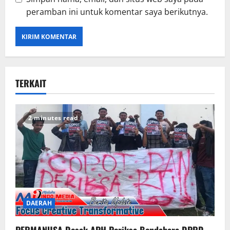
peramban ini untuk komentar saya berikutnya.
TERKAIT
2 minutes read
DAERAH