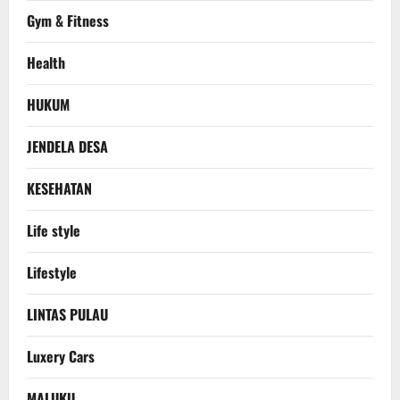
Gym & Fitness
Health
HUKUM
JENDELA DESA
KESEHATAN
Life style
Lifestyle
LINTAS PULAU
Luxery Cars
MALUKU