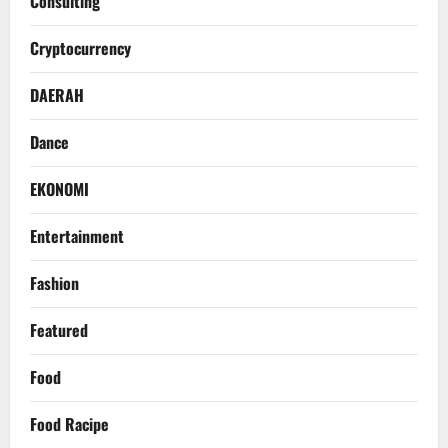
Consulting
Cryptocurrency
DAERAH
Dance
EKONOMI
Entertainment
Fashion
Featured
Food
Food Racipe