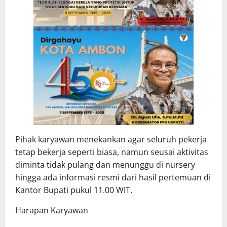
Pihak karyawan menekankan agar seluruh pekerja
tetap bekerja seperti biasa, namun seusai aktivitas
diminta tidak pulang dan menunggu di nursery
hingga ada informasi resmi dari hasil pertemuan di
Kantor Bupati pukul 11.00 WIT.
Harapan Karyawan