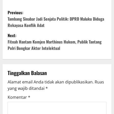
Previous:
Tambang Sinabar Jadi Senjata Politik: DPRD Maluku Diduga
Rekayasa Konflik Adat
Next:
Fitnah Hantam Komjen Marthinus Hukom, Publik Tantang
Polri Bongkar Aktor Intelektual
Tinggalkan Balasan
Alamat email Anda tidak akan dipublikasikan.
Ruas
yang wajib ditandai
*
Komentar
*