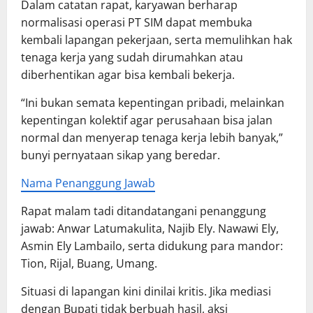
Dalam catatan rapat, karyawan berharap
normalisasi operasi PT SIM dapat membuka
kembali lapangan pekerjaan, serta memulihkan hak
tenaga kerja yang sudah dirumahkan atau
diberhentikan agar bisa kembali bekerja.
“Ini bukan semata kepentingan pribadi, melainkan
kepentingan kolektif agar perusahaan bisa jalan
normal dan menyerap tenaga kerja lebih banyak,”
bunyi pernyataan sikap yang beredar.
Nama Penanggung Jawab
Rapat malam tadi ditandatangani penanggung
jawab: Anwar Latumakulita, Najib Ely. Nawawi Ely,
Asmin Ely Lambailo, serta didukung para mandor:
Tion, Rijal, Buang, Umang.
Situasi di lapangan kini dinilai kritis. Jika mediasi
dengan Bupati tidak berbuah hasil, aksi