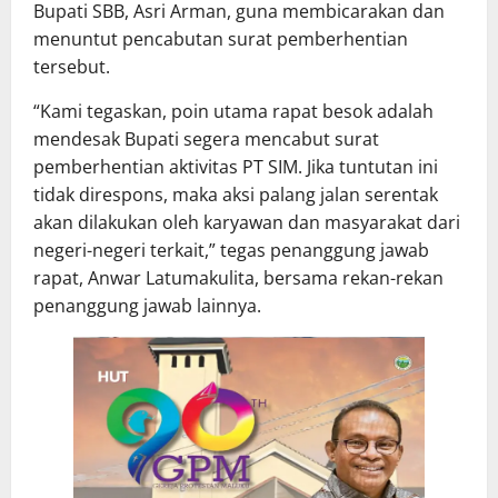
Bupati SBB, Asri Arman, guna membicarakan dan
menuntut pencabutan surat pemberhentian
tersebut.
“Kami tegaskan, poin utama rapat besok adalah
mendesak Bupati segera mencabut surat
pemberhentian aktivitas PT SIM. Jika tuntutan ini
tidak direspons, maka aksi palang jalan serentak
akan dilakukan oleh karyawan dan masyarakat dari
negeri-negeri terkait,” tegas penanggung jawab
rapat, Anwar Latumakulita, bersama rekan-rekan
penanggung jawab lainnya.