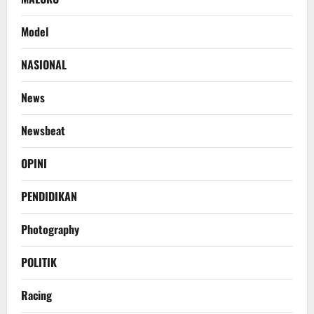
Model
NASIONAL
News
Newsbeat
OPINI
PENDIDIKAN
Photography
POLITIK
Racing