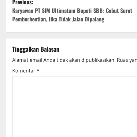
Previous:
Karyawan PT SIM Ultimatum Bupati SBB: Cabut Surat
Pemberhentian, Jika Tidak Jalan Dipalang
Tinggalkan Balasan
Alamat email Anda tidak akan dipublikasikan.
Ruas yan
Komentar
*