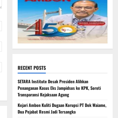
RECENT POSTS
SETARA Institute Desak Presiden Alihkan
Penanganan Kasus Eks Jampidsus ke KPK, Soroti
Transparansi Kejaksaan Agung
Kejari Ambon Kuliti Dugaan Korupsi PT Dok Waiame,
Dua Pejabat Resmi Jadi Tersangka