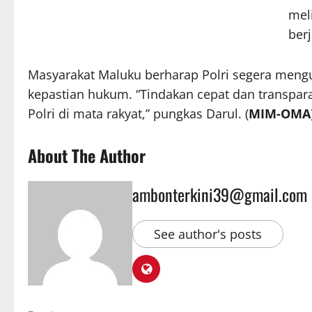
mel
berj
Masyarakat Maluku berharap Polri segera meng
kepastian hukum. “Tindakan cepat dan transpar
Polri di mata rakyat,” pungkas Darul. (
MIM-OMA
About The Author
ambonterkini39@gmail.com
See author's posts