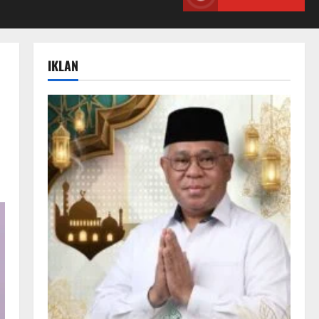
IKLAN