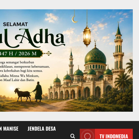
N MANISE
JENDELA DESA
TV INDOMEDIA