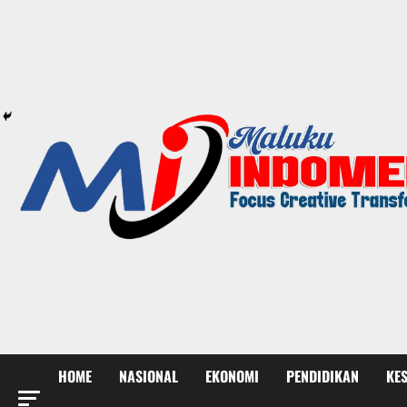
HOME
NASIONAL
EKONOMI
PENDIDIKAN
KE