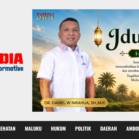
SEHATAN
MALUKU
HUKUM
POLITIK
DAERAH
AMBO