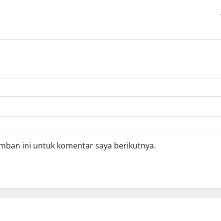
mban ini untuk komentar saya berikutnya.