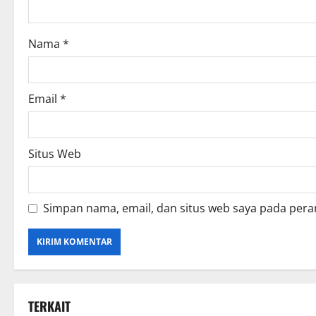
Nama
*
Email
*
Situs Web
Simpan nama, email, dan situs web saya pada pera
TERKAIT