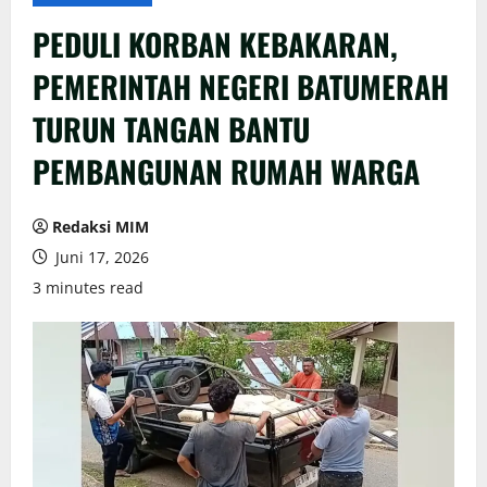
PEDULI KORBAN KEBAKARAN,
PEMERINTAH NEGERI BATUMERAH
TURUN TANGAN BANTU
PEMBANGUNAN RUMAH WARGA
Redaksi MIM
Juni 17, 2026
3 minutes read