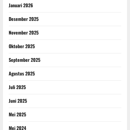
Januari 2026
Desember 2025
November 2025
Oktober 2025
September 2025
Agustus 2025
Juli 2025
Juni 2025
Mei 2025
Mei 2024