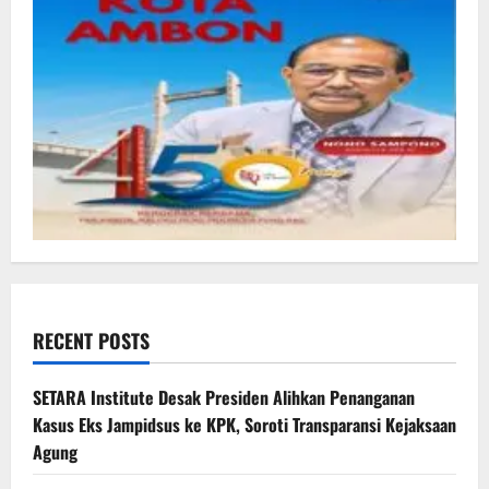
RECENT POSTS
SETARA Institute Desak Presiden Alihkan Penanganan
Kasus Eks Jampidsus ke KPK, Soroti Transparansi Kejaksaan
Agung