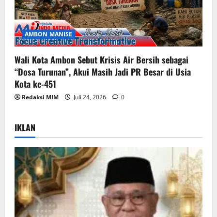
AMBON MANISE
Wali Kota Ambon Sebut Krisis Air Bersih sebagai
“Dosa Turunan”, Akui Masih Jadi PR Besar di Usia
Kota ke-451
Redaksi MIM
Juli 24, 2026
0
IKLAN