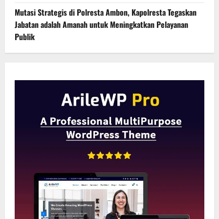
Mutasi Strategis di Polresta Ambon, Kapolresta Tegaskan
Jabatan adalah Amanah untuk Meningkatkan Pelayanan
Publik