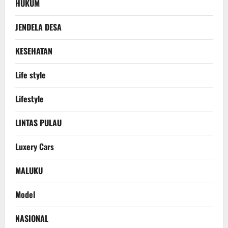
HUKUM
JENDELA DESA
KESEHATAN
Life style
Lifestyle
LINTAS PULAU
Luxery Cars
MALUKU
Model
NASIONAL