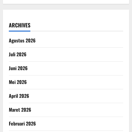
ARCHIVES
Agustus 2026
Juli 2026
Juni 2026
Mei 2026
April 2026
Maret 2026
Februari 2026