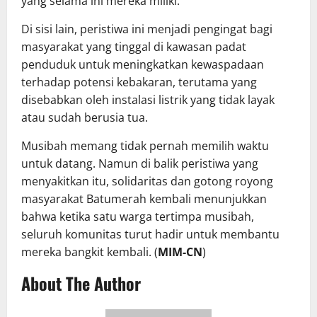
yang selama ini mereka miliki.
Di sisi lain, peristiwa ini menjadi pengingat bagi
masyarakat yang tinggal di kawasan padat
penduduk untuk meningkatkan kewaspadaan
terhadap potensi kebakaran, terutama yang
disebabkan oleh instalasi listrik yang tidak layak
atau sudah berusia tua.
Musibah memang tidak pernah memilih waktu
untuk datang. Namun di balik peristiwa yang
menyakitkan itu, solidaritas dan gotong royong
masyarakat Batumerah kembali menunjukkan
bahwa ketika satu warga tertimpa musibah,
seluruh komunitas turut hadir untuk membantu
mereka bangkit kembali. (
MIM-CN
)
About The Author