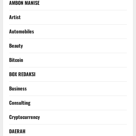
AMBON MANISE
Artist
Automobiles
Beauty
Bitcoin
BOX REDAKSI
Business
Consulting
Cryptocurrency
DAERAH