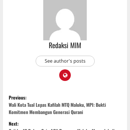
Redaksi MIM
See author's posts
Previous:
Wali Kota Tual Lepas Kafilah MTQ Maluku, MPI: Bukti
Komitmen Membangun Generasi Qurani
Next: