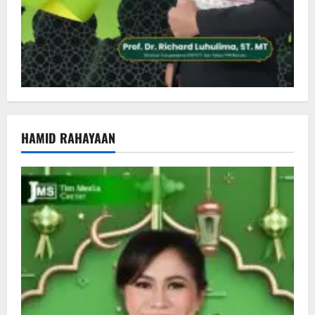
HAMID RAHAYAAN