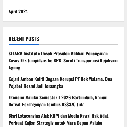
April 2024
RECENT POSTS
SETARA Institute Desak Presiden Alihkan Penanganan
Kasus Eks Jampidsus ke KPK, Soroti Transparansi Kejaksaan
Agung
Kejari Ambon Kuliti Dugaan Korupsi PT Dok Waiame, Dua
Pejabat Resmi Jadi Tersangka
Ekonomi Maluku Semester I-2026 Bertumbuh, Namun
Defisit Perdagangan Tembus US$370 Juta
Bisri Latuconsina Ajak KNPI dan Media Kawal Hak Adat,
Perkuat Kajian Strategis untuk Masa Depan Maluku