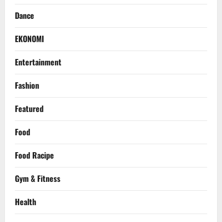
Dance
EKONOMI
Entertainment
Fashion
Featured
Food
Food Racipe
Gym & Fitness
Health