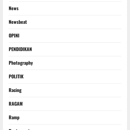
News
Newsbeat
OPINI
PENDIDIKAN
Photography
POLITIK
Racing
RAGAM
Ramp