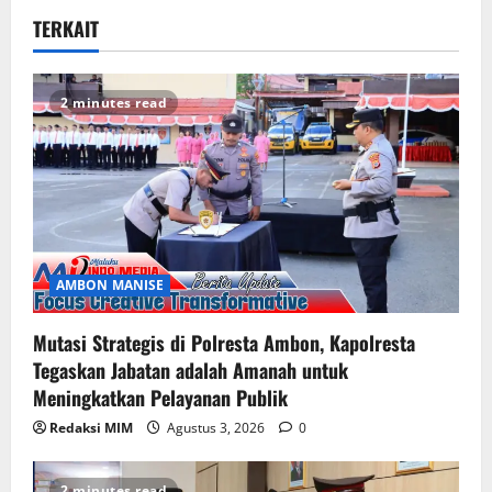
TERKAIT
2 minutes read
AMBON MANISE
Mutasi Strategis di Polresta Ambon, Kapolresta
Tegaskan Jabatan adalah Amanah untuk
Meningkatkan Pelayanan Publik
Redaksi MIM
Agustus 3, 2026
0
2 minutes read