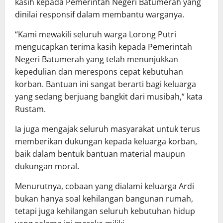
kasih kepada Pemerintah Negeri Batumerah yang
dinilai responsif dalam membantu warganya.
“Kami mewakili seluruh warga Lorong Putri
mengucapkan terima kasih kepada Pemerintah
Negeri Batumerah yang telah menunjukkan
kepedulian dan merespons cepat kebutuhan
korban. Bantuan ini sangat berarti bagi keluarga
yang sedang berjuang bangkit dari musibah,” kata
Rustam.
Ia juga mengajak seluruh masyarakat untuk terus
memberikan dukungan kepada keluarga korban,
baik dalam bentuk bantuan material maupun
dukungan moral.
Menurutnya, cobaan yang dialami keluarga Ardi
bukan hanya soal kehilangan bangunan rumah,
tetapi juga kehilangan seluruh kebutuhan hidup