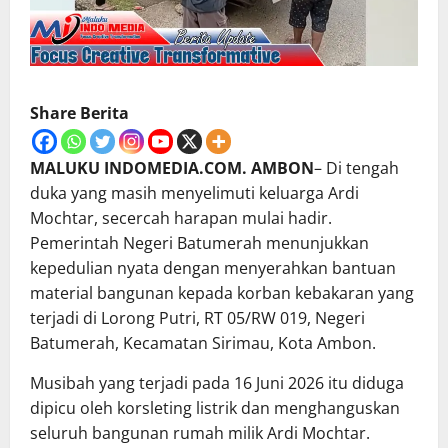
Share Berita
MALUKU INDOMEDIA.COM. AMBON
– Di tengah
duka yang masih menyelimuti keluarga Ardi
Mochtar, secercah harapan mulai hadir.
Pemerintah Negeri Batumerah menunjukkan
kepedulian nyata dengan menyerahkan bantuan
material bangunan kepada korban kebakaran yang
terjadi di Lorong Putri, RT 05/RW 019, Negeri
Batumerah, Kecamatan Sirimau, Kota Ambon.
Musibah yang terjadi pada 16 Juni 2026 itu diduga
dipicu oleh korsleting listrik dan menghanguskan
seluruh bangunan rumah milik Ardi Mochtar.