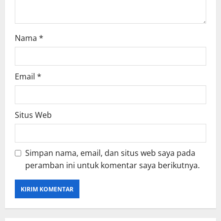
Nama
*
Email
*
Situs Web
Simpan nama, email, dan situs web saya pada
peramban ini untuk komentar saya berikutnya.