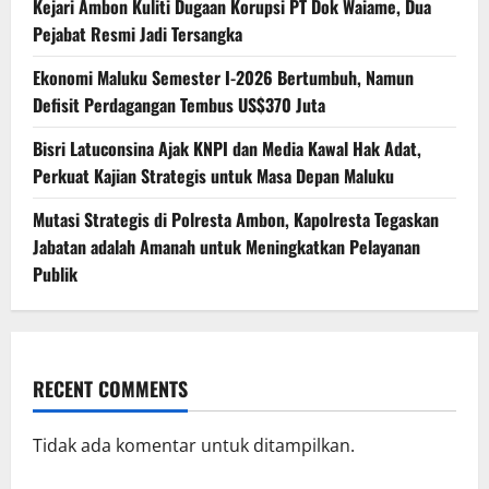
Kejari Ambon Kuliti Dugaan Korupsi PT Dok Waiame, Dua
Pejabat Resmi Jadi Tersangka
Ekonomi Maluku Semester I-2026 Bertumbuh, Namun
Defisit Perdagangan Tembus US$370 Juta
Bisri Latuconsina Ajak KNPI dan Media Kawal Hak Adat,
Perkuat Kajian Strategis untuk Masa Depan Maluku
Mutasi Strategis di Polresta Ambon, Kapolresta Tegaskan
Jabatan adalah Amanah untuk Meningkatkan Pelayanan
Publik
RECENT COMMENTS
Tidak ada komentar untuk ditampilkan.