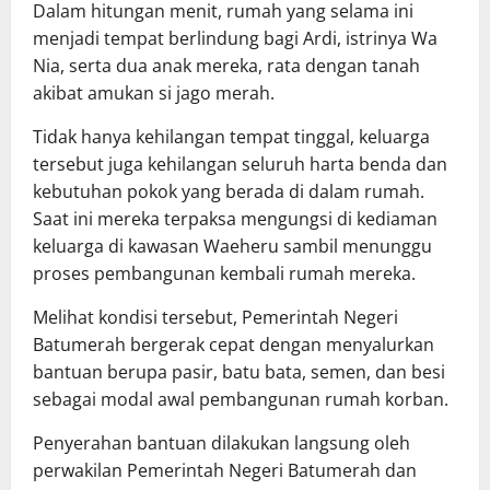
Dalam hitungan menit, rumah yang selama ini
menjadi tempat berlindung bagi Ardi, istrinya Wa
Nia, serta dua anak mereka, rata dengan tanah
akibat amukan si jago merah.
Tidak hanya kehilangan tempat tinggal, keluarga
tersebut juga kehilangan seluruh harta benda dan
kebutuhan pokok yang berada di dalam rumah.
Saat ini mereka terpaksa mengungsi di kediaman
keluarga di kawasan Waeheru sambil menunggu
proses pembangunan kembali rumah mereka.
Melihat kondisi tersebut, Pemerintah Negeri
Batumerah bergerak cepat dengan menyalurkan
bantuan berupa pasir, batu bata, semen, dan besi
sebagai modal awal pembangunan rumah korban.
Penyerahan bantuan dilakukan langsung oleh
perwakilan Pemerintah Negeri Batumerah dan