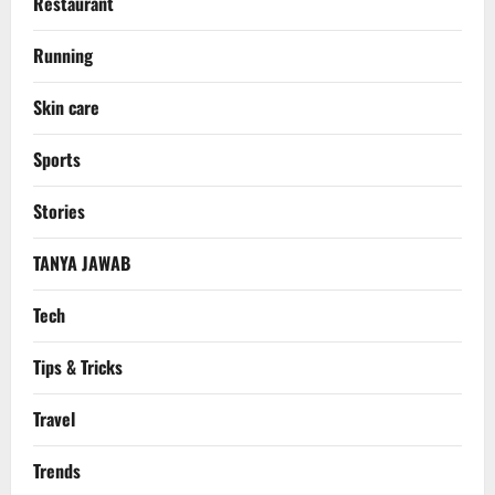
Restaurant
Running
Skin care
Sports
Stories
TANYA JAWAB
Tech
Tips & Tricks
Travel
Trends