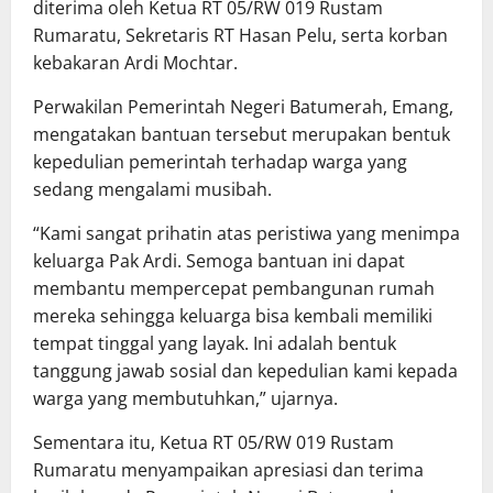
diterima oleh Ketua RT 05/RW 019 Rustam
Rumaratu, Sekretaris RT Hasan Pelu, serta korban
kebakaran Ardi Mochtar.
Perwakilan Pemerintah Negeri Batumerah, Emang,
mengatakan bantuan tersebut merupakan bentuk
kepedulian pemerintah terhadap warga yang
sedang mengalami musibah.
“Kami sangat prihatin atas peristiwa yang menimpa
keluarga Pak Ardi. Semoga bantuan ini dapat
membantu mempercepat pembangunan rumah
mereka sehingga keluarga bisa kembali memiliki
tempat tinggal yang layak. Ini adalah bentuk
tanggung jawab sosial dan kepedulian kami kepada
warga yang membutuhkan,” ujarnya.
Sementara itu, Ketua RT 05/RW 019 Rustam
Rumaratu menyampaikan apresiasi dan terima