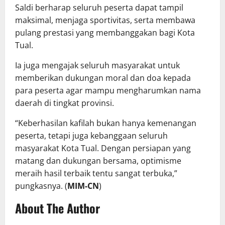
Saldi berharap seluruh peserta dapat tampil
maksimal, menjaga sportivitas, serta membawa
pulang prestasi yang membanggakan bagi Kota
Tual.
Ia juga mengajak seluruh masyarakat untuk
memberikan dukungan moral dan doa kepada
para peserta agar mampu mengharumkan nama
daerah di tingkat provinsi.
“Keberhasilan kafilah bukan hanya kemenangan
peserta, tetapi juga kebanggaan seluruh
masyarakat Kota Tual. Dengan persiapan yang
matang dan dukungan bersama, optimisme
meraih hasil terbaik tentu sangat terbuka,”
pungkasnya. (
MIM-CN
)
About The Author