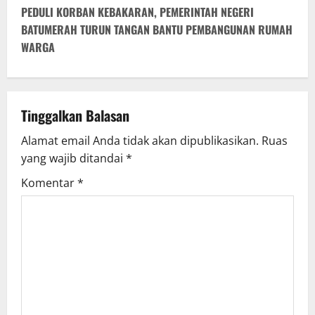
PEDULI KORBAN KEBAKARAN, PEMERINTAH NEGERI
BATUMERAH TURUN TANGAN BANTU PEMBANGUNAN RUMAH
WARGA
Tinggalkan Balasan
Alamat email Anda tidak akan dipublikasikan.
Ruas
yang wajib ditandai
*
Komentar
*