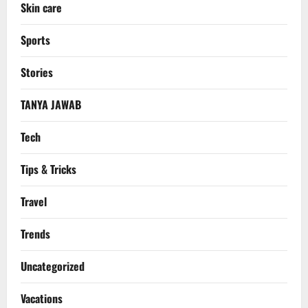
Skin care
Sports
Stories
TANYA JAWAB
Tech
Tips & Tricks
Travel
Trends
Uncategorized
Vacations