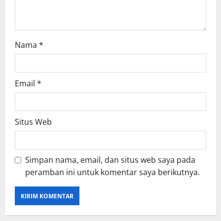
Nama
*
Email
*
Situs Web
Simpan nama, email, dan situs web saya pada
peramban ini untuk komentar saya berikutnya.