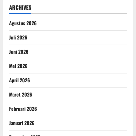
ARCHIVES
Agustus 2026
Juli 2026
Juni 2026
Mei 2026
April 2026
Maret 2026
Februari 2026
Januari 2026