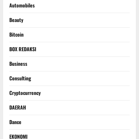
Automobiles
Beauty
Bitcoin
BOX REDAKSI
Business
Consulting
Cryptocurrency
DAERAH
Dance
EKONOMI