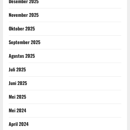
Desember 2025
November 2025
Oktober 2025
September 2025
Agustus 2025
Juli 2025
Juni 2025
Mei 2025
Mei 2024
April 2024