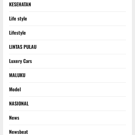
KESEHATAN
Life style
Lifestyle
LINTAS PULAU
Luxery Cars
MALUKU
Model
NASIONAL
News
Newsbeat