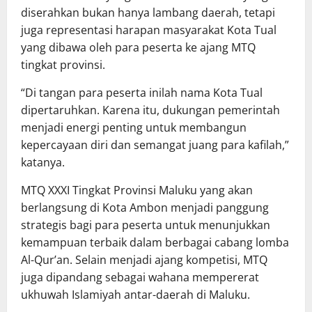
diserahkan bukan hanya lambang daerah, tetapi
juga representasi harapan masyarakat Kota Tual
yang dibawa oleh para peserta ke ajang MTQ
tingkat provinsi.
“Di tangan para peserta inilah nama Kota Tual
dipertaruhkan. Karena itu, dukungan pemerintah
menjadi energi penting untuk membangun
kepercayaan diri dan semangat juang para kafilah,”
katanya.
MTQ XXXI Tingkat Provinsi Maluku yang akan
berlangsung di Kota Ambon menjadi panggung
strategis bagi para peserta untuk menunjukkan
kemampuan terbaik dalam berbagai cabang lomba
Al-Qur’an. Selain menjadi ajang kompetisi, MTQ
juga dipandang sebagai wahana mempererat
ukhuwah Islamiyah antar-daerah di Maluku.