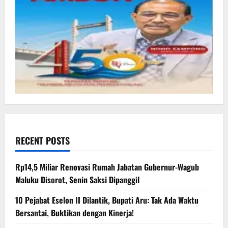
RECENT POSTS
Rp14,5 Miliar Renovasi Rumah Jabatan Gubernur-Wagub
Maluku Disorot, Senin Saksi Dipanggil
10 Pejabat Eselon II Dilantik, Bupati Aru: Tak Ada Waktu
Bersantai, Buktikan dengan Kinerja!