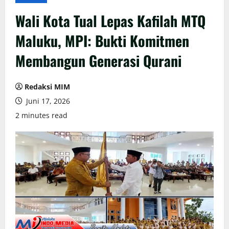
Wali Kota Tual Lepas Kafilah MTQ
Maluku, MPI: Bukti Komitmen
Membangun Generasi Qurani
Redaksi MIM
Juni 17, 2026
2 minutes read