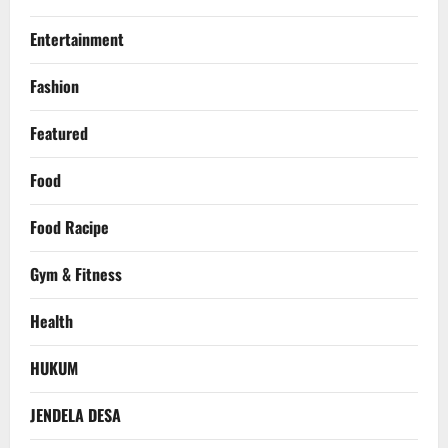
Entertainment
Fashion
Featured
Food
Food Racipe
Gym & Fitness
Health
HUKUM
JENDELA DESA