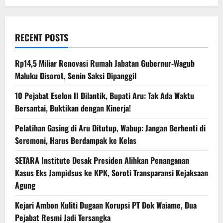
RECENT POSTS
Rp14,5 Miliar Renovasi Rumah Jabatan Gubernur-Wagub
Maluku Disorot, Senin Saksi Dipanggil
10 Pejabat Eselon II Dilantik, Bupati Aru: Tak Ada Waktu
Bersantai, Buktikan dengan Kinerja!
Pelatihan Gasing di Aru Ditutup, Wabup: Jangan Berhenti di
Seremoni, Harus Berdampak ke Kelas
SETARA Institute Desak Presiden Alihkan Penanganan
Kasus Eks Jampidsus ke KPK, Soroti Transparansi Kejaksaan
Agung
Kejari Ambon Kuliti Dugaan Korupsi PT Dok Waiame, Dua
Pejabat Resmi Jadi Tersangka