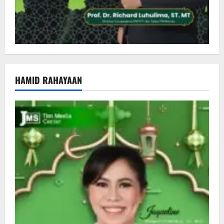
HAMID RAHAYAAN