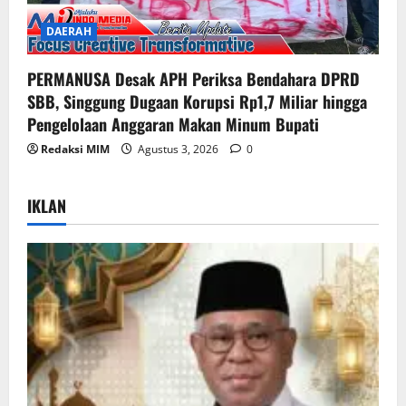
DAERAH
PERMANUSA Desak APH Periksa Bendahara DPRD
SBB, Singgung Dugaan Korupsi Rp1,7 Miliar hingga
Pengelolaan Anggaran Makan Minum Bupati
Redaksi MIM
Agustus 3, 2026
0
IKLAN