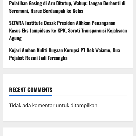
Pelatihan Gasing di Aru Ditutup, Wabup: Jangan Berhenti di
Seremoni, Harus Berdampak ke Kelas
SETARA Institute Desak Presiden Alihkan Penanganan
Kasus Eks Jampidsus ke KPK, Soroti Transparansi Kejaksaan
Agung
Kejari Ambon Kuliti Dugaan Korupsi PT Dok Waiame, Dua
Pejabat Resmi Jadi Tersangka
RECENT COMMENTS
Tidak ada komentar untuk ditampilkan.