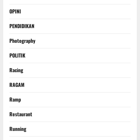
OPINI
PENDIDIKAN
Photography
POLITIK
Racing
RAGAM
Ramp
Restaurant
Running