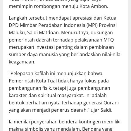
memimpin rombongan menuju Kota Ambon.
Langkah tersebut mendapat apresiasi dari Ketua
DPD Mimbar Peradaban Indonesia (MPI) Provinsi
Maluku, Saldi Matdoan. Menurutnya, dukungan
pemerintah daerah terhadap pelaksanaan MTQ
merupakan investasi penting dalam pembinaan
sumber daya manusia yang berlandaskan nilai-nilai
keagamaan.
“Pelepasan kafilah ini menunjukkan bahwa
Pemerintah Kota Tual tidak hanya fokus pada
pembangunan fisik, tetapi juga pembangunan
karakter dan spiritual masyarakat. Ini adalah
bentuk perhatian nyata terhadap generasi Qurani
yang akan menjadi penerus daerah,” ujar Saldi.
Ia menilai penyerahan bendera kontingen memiliki
makna simbolis yang mendalam. Bendera yang