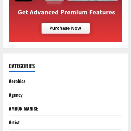
CATEGORIES
Aerobics
Agency
AMBON MANISE
Artist