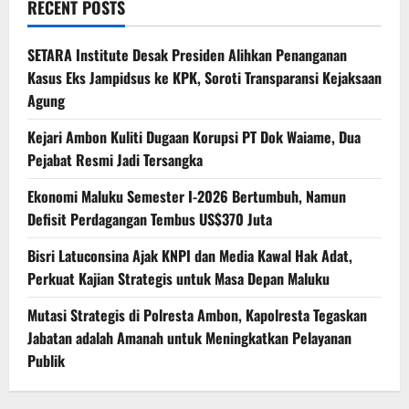
RECENT POSTS
SETARA Institute Desak Presiden Alihkan Penanganan
Kasus Eks Jampidsus ke KPK, Soroti Transparansi Kejaksaan
Agung
Kejari Ambon Kuliti Dugaan Korupsi PT Dok Waiame, Dua
Pejabat Resmi Jadi Tersangka
Ekonomi Maluku Semester I-2026 Bertumbuh, Namun
Defisit Perdagangan Tembus US$370 Juta
Bisri Latuconsina Ajak KNPI dan Media Kawal Hak Adat,
Perkuat Kajian Strategis untuk Masa Depan Maluku
Mutasi Strategis di Polresta Ambon, Kapolresta Tegaskan
Jabatan adalah Amanah untuk Meningkatkan Pelayanan
Publik