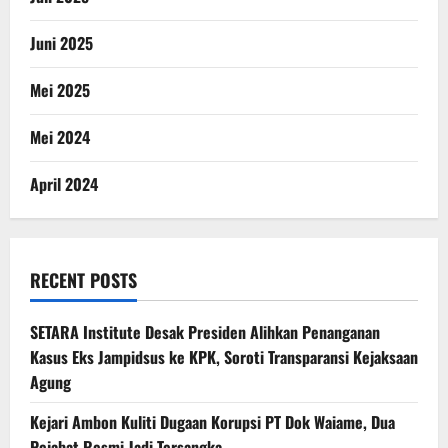
Juni 2025
Mei 2025
Mei 2024
April 2024
RECENT POSTS
SETARA Institute Desak Presiden Alihkan Penanganan
Kasus Eks Jampidsus ke KPK, Soroti Transparansi Kejaksaan
Agung
Kejari Ambon Kuliti Dugaan Korupsi PT Dok Waiame, Dua
Pejabat Resmi Jadi Tersangka