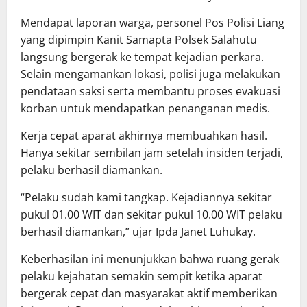
Mendapat laporan warga, personel Pos Polisi Liang
yang dipimpin Kanit Samapta Polsek Salahutu
langsung bergerak ke tempat kejadian perkara.
Selain mengamankan lokasi, polisi juga melakukan
pendataan saksi serta membantu proses evakuasi
korban untuk mendapatkan penanganan medis.
Kerja cepat aparat akhirnya membuahkan hasil.
Hanya sekitar sembilan jam setelah insiden terjadi,
pelaku berhasil diamankan.
“Pelaku sudah kami tangkap. Kejadiannya sekitar
pukul 01.00 WIT dan sekitar pukul 10.00 WIT pelaku
berhasil diamankan,” ujar Ipda Janet Luhukay.
Keberhasilan ini menunjukkan bahwa ruang gerak
pelaku kejahatan semakin sempit ketika aparat
bergerak cepat dan masyarakat aktif memberikan