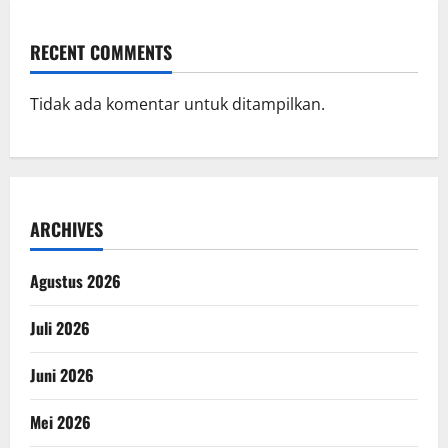
RECENT COMMENTS
Tidak ada komentar untuk ditampilkan.
ARCHIVES
Agustus 2026
Juli 2026
Juni 2026
Mei 2026