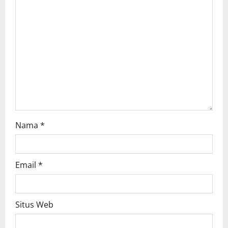
Nama
*
Email
*
Situs Web