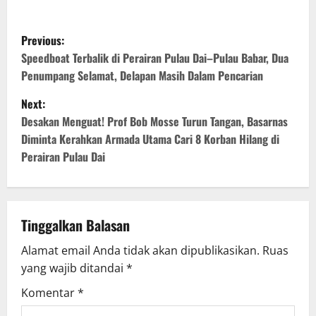
Previous:
Speedboat Terbalik di Perairan Pulau Dai–Pulau Babar, Dua
Penumpang Selamat, Delapan Masih Dalam Pencarian
Next:
Desakan Menguat! Prof Bob Mosse Turun Tangan, Basarnas
Diminta Kerahkan Armada Utama Cari 8 Korban Hilang di
Perairan Pulau Dai
Tinggalkan Balasan
Alamat email Anda tidak akan dipublikasikan.
Ruas
yang wajib ditandai
*
Komentar
*