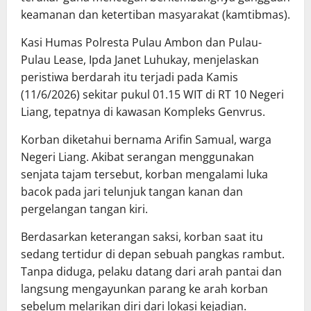
keamanan dan ketertiban masyarakat (kamtibmas).
Kasi Humas Polresta Pulau Ambon dan Pulau-
Pulau Lease, Ipda Janet Luhukay, menjelaskan
peristiwa berdarah itu terjadi pada Kamis
(11/6/2026) sekitar pukul 01.15 WIT di RT 10 Negeri
Liang, tepatnya di kawasan Kompleks Genvrus.
Korban diketahui bernama Arifin Samual, warga
Negeri Liang. Akibat serangan menggunakan
senjata tajam tersebut, korban mengalami luka
bacok pada jari telunjuk tangan kanan dan
pergelangan tangan kiri.
Berdasarkan keterangan saksi, korban saat itu
sedang tertidur di depan sebuah pangkas rambut.
Tanpa diduga, pelaku datang dari arah pantai dan
langsung mengayunkan parang ke arah korban
sebelum melarikan diri dari lokasi kejadian.