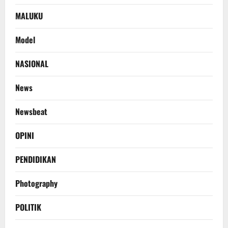
MALUKU
Model
NASIONAL
News
Newsbeat
OPINI
PENDIDIKAN
Photography
POLITIK