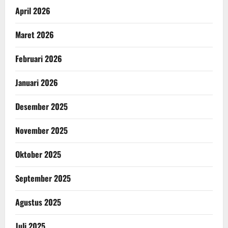
April 2026
Maret 2026
Februari 2026
Januari 2026
Desember 2025
November 2025
Oktober 2025
September 2025
Agustus 2025
Juli 2025