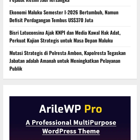
Ekonomi Maluku Semester I-2026 Bertumbuh, Namun
Defisit Perdagangan Tembus US$370 Juta
Bisri Latuconsina Ajak KNPI dan Media Kawal Hak Adat,
Perkuat Kajian Strategis untuk Masa Depan Maluku
Mutasi Strategis di Polresta Ambon, Kapolresta Tegaskan
Jabatan adalah Amanah untuk Meningkatkan Pelayanan
Publik