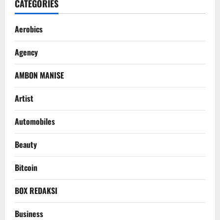
CATEGORIES
Aerobics
Agency
AMBON MANISE
Artist
Automobiles
Beauty
Bitcoin
BOX REDAKSI
Business