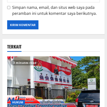
Simpan nama, email, dan situs web saya pada
peramban ini untuk komentar saya berikutnya.
TERKAIT
3 minutes read
HUKUM