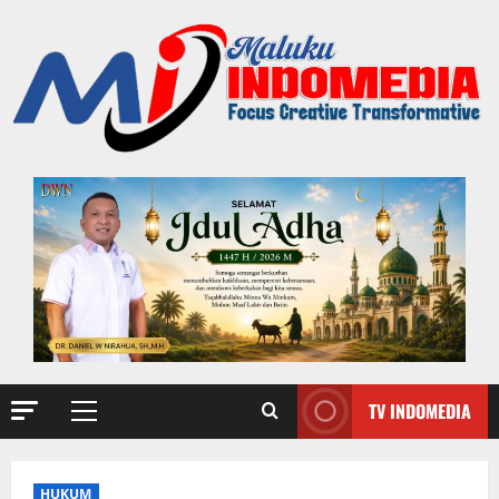
TV INDOMEDIA
HUKUM