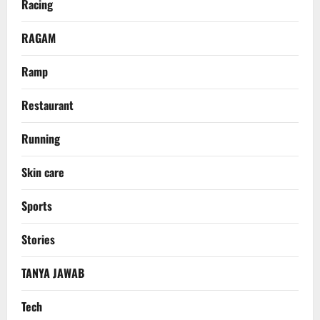
Racing
RAGAM
Ramp
Restaurant
Running
Skin care
Sports
Stories
TANYA JAWAB
Tech