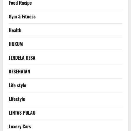
Food Racipe
Gym & Fitness
Health
HUKUM
JENDELA DESA
KESEHATAN
Life style
Lifestyle
LINTAS PULAU
Luxery Cars