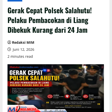
Gerak Cepat Polsek Salahutu!
Pelaku Pembacokan di Liang
Dibekuk Kurang dari 24 Jam
Redaksi MIM
Juni 12, 2026
2 minutes read