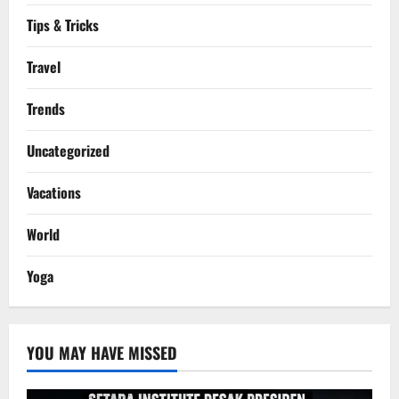
Tips & Tricks
Travel
Trends
Uncategorized
Vacations
World
Yoga
YOU MAY HAVE MISSED