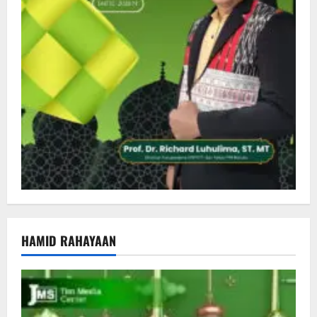
HAMID RAHAYAAN