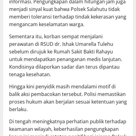
informasi. Pengungkapan dalam hitungan jam juga
menjadi sinyal kuat bahwa Polsek Salahutu tidak
memberi toleransi terhadap tindak kekerasan yang
mengancam keselamatan warga.
Sementara itu, korban sempat menjalani
perawatan di RSUD dr. Ishak Umarella Tulehu
sebelum dirujuk ke Rumah Sakit Bakti Rahayu
untuk mendapatkan penanganan medis lanjutan.
Kondisinya dilaporkan sadar dan terus dipantau
tenaga kesehatan.
Hingga kini penyidik masih mendalami motif di
balik aksi pembacokan tersebut. Polisi memastikan
proses hukum akan berjalan sesuai ketentuan yang
berlaku.
Di tengah meningkatnya perhatian publik terhadap
keamanan wilayah, keberhasilan pengungkapan