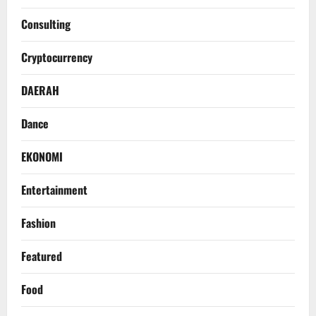
Consulting
Cryptocurrency
DAERAH
Dance
EKONOMI
Entertainment
Fashion
Featured
Food