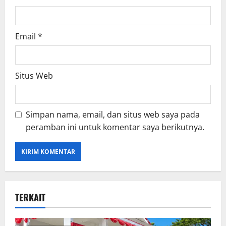
Email
*
Situs Web
Simpan nama, email, dan situs web saya pada
peramban ini untuk komentar saya berikutnya.
TERKAIT