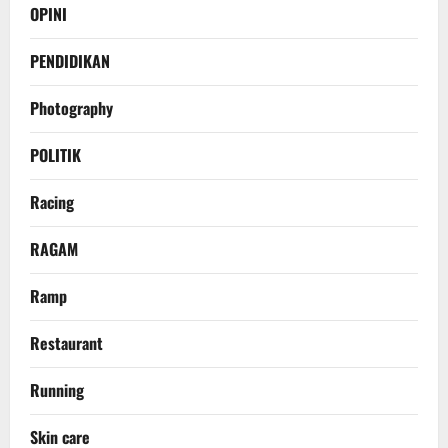
OPINI
PENDIDIKAN
Photography
POLITIK
Racing
RAGAM
Ramp
Restaurant
Running
Skin care