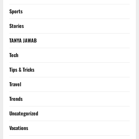
Sports
Stories
TANYA JAWAB
Tech
Tips & Tricks
Travel
Trends
Uncategorized
Vacations