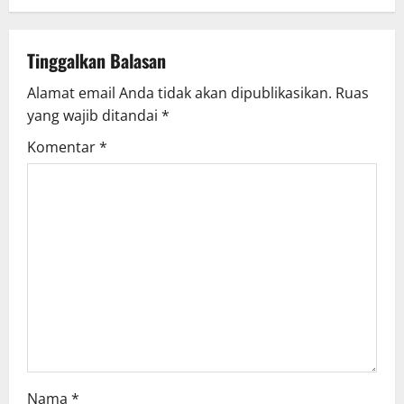
Tinggalkan Balasan
Alamat email Anda tidak akan dipublikasikan.
Ruas
yang wajib ditandai
*
Komentar
*
Nama
*