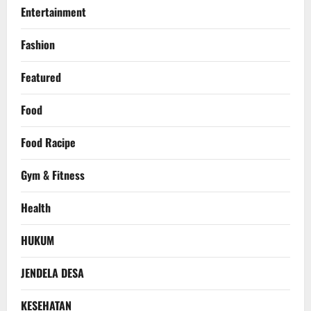
Entertainment
Fashion
Featured
Food
Food Racipe
Gym & Fitness
Health
HUKUM
JENDELA DESA
KESEHATAN