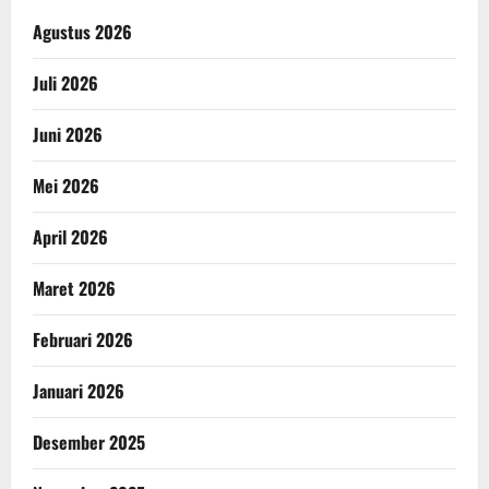
Agustus 2026
Juli 2026
Juni 2026
Mei 2026
April 2026
Maret 2026
Februari 2026
Januari 2026
Desember 2025