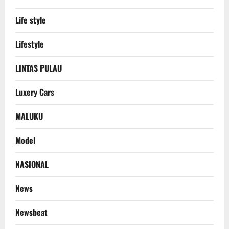
Life style
Lifestyle
LINTAS PULAU
Luxery Cars
MALUKU
Model
NASIONAL
News
Newsbeat