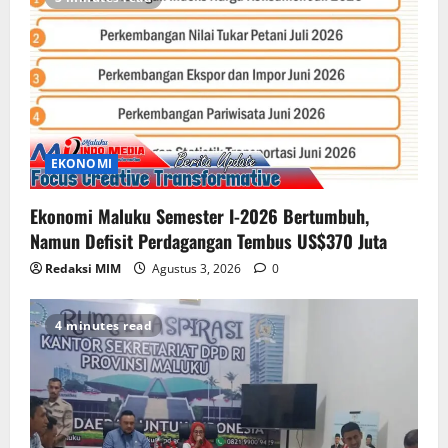
EKONOMI
Ekonomi Maluku Semester I-2026 Bertumbuh,
Namun Defisit Perdagangan Tembus US$370 Juta
Redaksi MIM
Agustus 3, 2026
0
4 minutes read