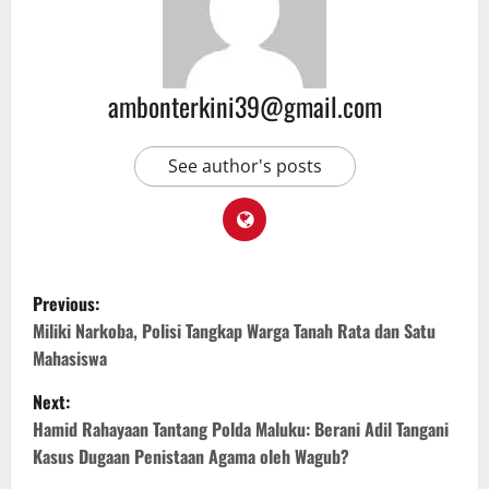
ambonterkini39@gmail.com
See author's posts
Previous:
Miliki Narkoba, Polisi Tangkap Warga Tanah Rata dan Satu
Mahasiswa
Next:
Hamid Rahayaan Tantang Polda Maluku: Berani Adil Tangani
Kasus Dugaan Penistaan Agama oleh Wagub?