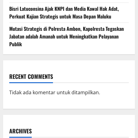
Bisri Latuconsina Ajak KNPI dan Media Kawal Hak Adat,
Perkuat Kajian Strategis untuk Masa Depan Maluku
Mutasi Strategis di Polresta Ambon, Kapolresta Tegaskan
Jabatan adalah Amanah untuk Meningkatkan Pelayanan
Publik
RECENT COMMENTS
Tidak ada komentar untuk ditampilkan.
ARCHIVES