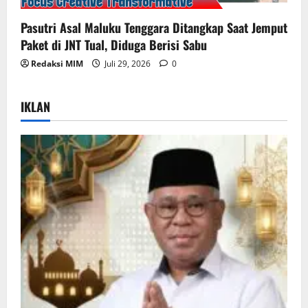
Pasutri Asal Maluku Tenggara Ditangkap Saat Jemput
Paket di JNT Tual, Diduga Berisi Sabu
Redaksi MIM
Juli 29, 2026
0
IKLAN