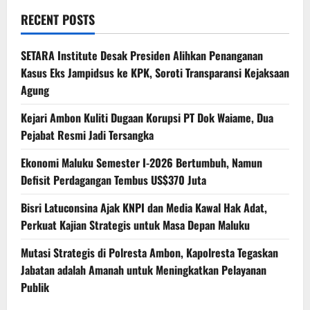
RECENT POSTS
SETARA Institute Desak Presiden Alihkan Penanganan
Kasus Eks Jampidsus ke KPK, Soroti Transparansi Kejaksaan
Agung
Kejari Ambon Kuliti Dugaan Korupsi PT Dok Waiame, Dua
Pejabat Resmi Jadi Tersangka
Ekonomi Maluku Semester I-2026 Bertumbuh, Namun
Defisit Perdagangan Tembus US$370 Juta
Bisri Latuconsina Ajak KNPI dan Media Kawal Hak Adat,
Perkuat Kajian Strategis untuk Masa Depan Maluku
Mutasi Strategis di Polresta Ambon, Kapolresta Tegaskan
Jabatan adalah Amanah untuk Meningkatkan Pelayanan
Publik