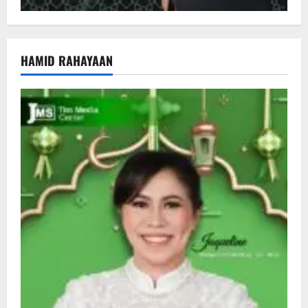
HAMID RAHAYAAN