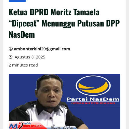
Ketua DPRD Moritz Tamaela
“Dipecat” Menunggu Putusan DPP
NasDem
ambonterkini39@gmail.com
Agustus 8, 2025
2 minutes read