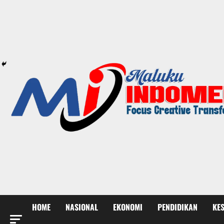
HOME
NASIONAL
EKONOMI
PENDIDIKAN
KE