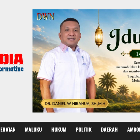
SEHATAN
MALUKU
HUKUM
POLITIK
DAERAH
AMBO