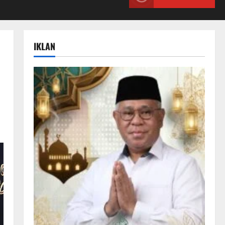
IKLAN