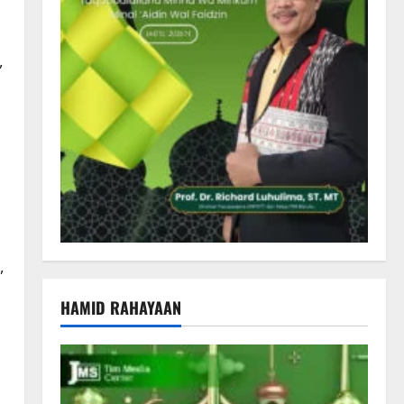
,
,
HAMID RAHAYAAN