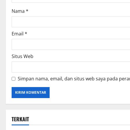
Nama
*
Email
*
Situs Web
Simpan nama, email, dan situs web saya pada pera
TERKAIT