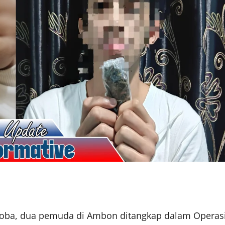
rkoba, dua pemuda di Ambon ditangkap dalam Operas