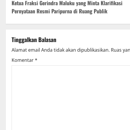
Ketua Fraksi Gerindra Maluku yang Minta Klarifikasi
Pernyataan Resmi Paripurna di Ruang Publik
Tinggalkan Balasan
Alamat email Anda tidak akan dipublikasikan.
Ruas yan
Komentar
*