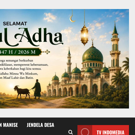
N MANISE
JENDELA DESA
TV INDOMEDIA