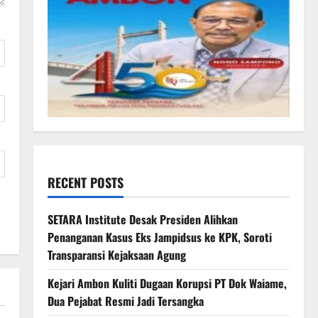
RECENT POSTS
SETARA Institute Desak Presiden Alihkan
Penanganan Kasus Eks Jampidsus ke KPK, Soroti
Transparansi Kejaksaan Agung
Kejari Ambon Kuliti Dugaan Korupsi PT Dok Waiame,
Dua Pejabat Resmi Jadi Tersangka