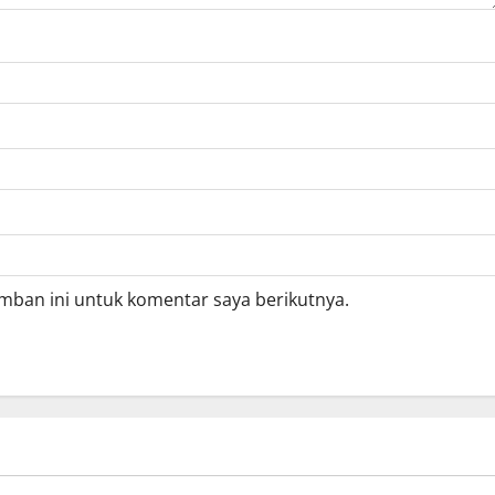
mban ini untuk komentar saya berikutnya.