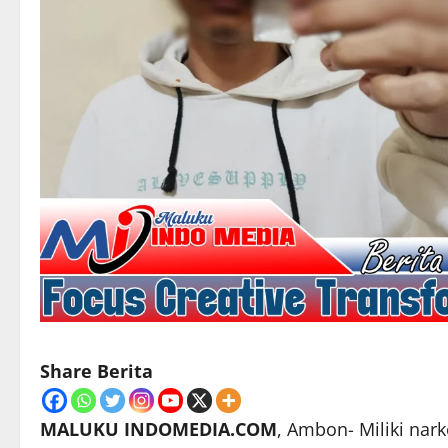
Share Berita
MALUKU INDOMEDIA.COM
, Ambon- Miliki na