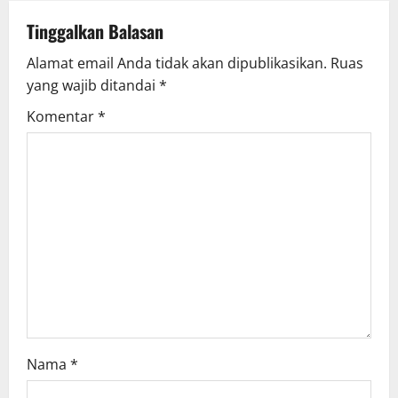
Tinggalkan Balasan
Alamat email Anda tidak akan dipublikasikan.
Ruas
yang wajib ditandai
*
Komentar
*
Nama
*