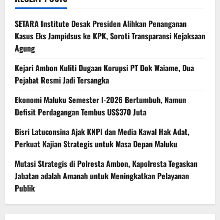
SETARA Institute Desak Presiden Alihkan Penanganan
Kasus Eks Jampidsus ke KPK, Soroti Transparansi Kejaksaan
Agung
Kejari Ambon Kuliti Dugaan Korupsi PT Dok Waiame, Dua
Pejabat Resmi Jadi Tersangka
Ekonomi Maluku Semester I-2026 Bertumbuh, Namun
Defisit Perdagangan Tembus US$370 Juta
Bisri Latuconsina Ajak KNPI dan Media Kawal Hak Adat,
Perkuat Kajian Strategis untuk Masa Depan Maluku
Mutasi Strategis di Polresta Ambon, Kapolresta Tegaskan
Jabatan adalah Amanah untuk Meningkatkan Pelayanan
Publik