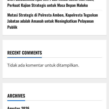
Perkuat Kajian Strategis untuk Masa Depan Maluku
Mutasi Strategis di Polresta Ambon, Kapolresta Tegaskan
Jabatan adalah Amanah untuk Meningkatkan Pelayanan
Publik
RECENT COMMENTS
Tidak ada komentar untuk ditampilkan.
ARCHIVES
Agustus 2026