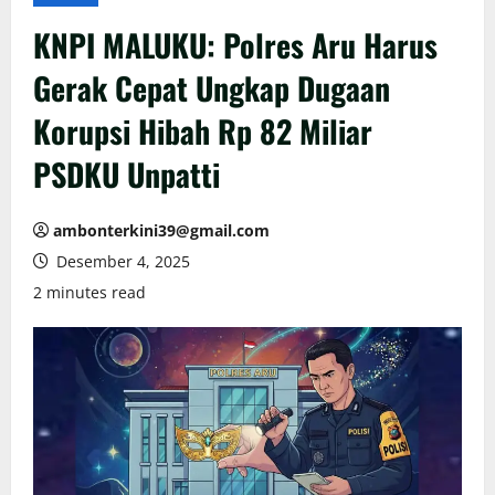
KNPI MALUKU: Polres Aru Harus
Gerak Cepat Ungkap Dugaan
Korupsi Hibah Rp 82 Miliar
PSDKU Unpatti
ambonterkini39@gmail.com
Desember 4, 2025
2 minutes read