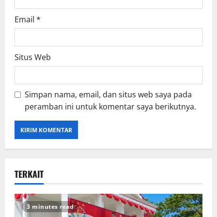
Email
*
Situs Web
Simpan nama, email, dan situs web saya pada
peramban ini untuk komentar saya berikutnya.
TERKAIT
3 minutes read