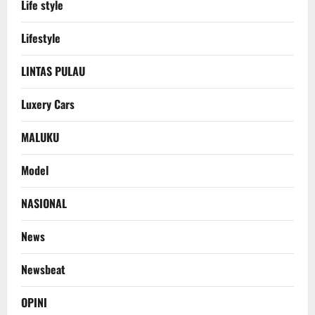
Life style
Lifestyle
LINTAS PULAU
Luxery Cars
MALUKU
Model
NASIONAL
News
Newsbeat
OPINI