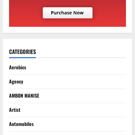
CATEGORIES
Aerobics
Agency
AMBON MANISE
Artist
Automobiles