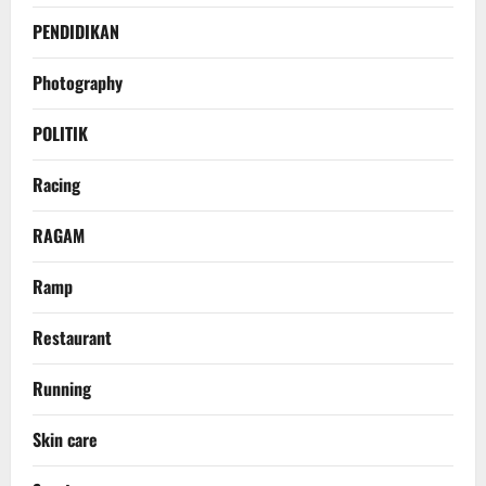
PENDIDIKAN
Photography
POLITIK
Racing
RAGAM
Ramp
Restaurant
Running
Skin care