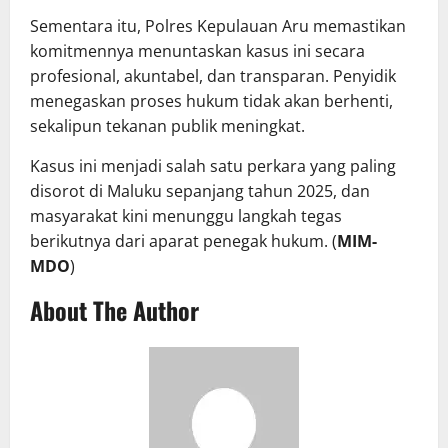
Sementara itu, Polres Kepulauan Aru memastikan
komitmennya menuntaskan kasus ini secara
profesional, akuntabel, dan transparan. Penyidik
menegaskan proses hukum tidak akan berhenti,
sekalipun tekanan publik meningkat.
Kasus ini menjadi salah satu perkara yang paling
disorot di Maluku sepanjang tahun 2025, dan
masyarakat kini menunggu langkah tegas
berikutnya dari aparat penegak hukum. (
MIM-
MDO
)
About The Author