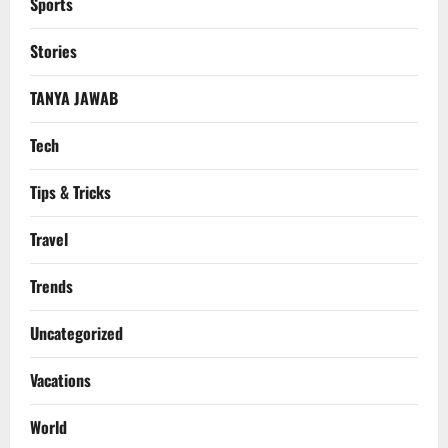
Sports
Stories
TANYA JAWAB
Tech
Tips & Tricks
Travel
Trends
Uncategorized
Vacations
World