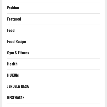
Fashion
Featured
Food
Food Racipe
Gym & Fitness
Health
HUKUM
JENDELA DESA
KESEHATAN