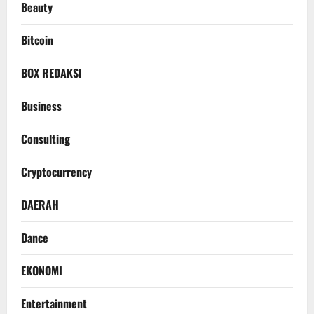
Beauty
Bitcoin
BOX REDAKSI
Business
Consulting
Cryptocurrency
DAERAH
Dance
EKONOMI
Entertainment