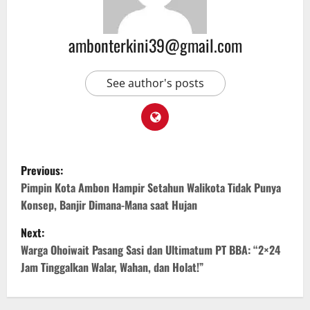
ambonterkini39@gmail.com
See author's posts
Previous:
Pimpin Kota Ambon Hampir Setahun Walikota Tidak Punya
Konsep, Banjir Dimana-Mana saat Hujan
Next:
Warga Ohoiwait Pasang Sasi dan Ultimatum PT BBA: “2×24
Jam Tinggalkan Walar, Wahan, dan Holat!”