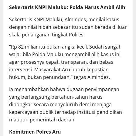
Sekertaris KNPI Maluku: Polda Harus Ambil Alih
Sekertaris KNPI Maluku, Almindes, menilai kasus
dengan nilai hibah sebesar itu sudah berada di luar
skala penanganan tingkat Polres.
“Rp 82 miliar itu bukan angka kecil. Sudah sangat
wajar bila Polda Maluku mengambil alih kasus ini
agar prosesnya cepat, transparan, dan bebas
intervensi. Masyarakat Aru butuh kepastian
hukum, bukan penundaan,” tegas Almindes.
Ia menambahkan bahwa dugaan penyimpangan
yang berlangsung bertahun-tahun harus
dibongkar secara menyeluruh demi menjaga
kepercayaan publik terhadap institusi pendidikan
maupun pemerintah daerah.
Komitmen Polres Aru