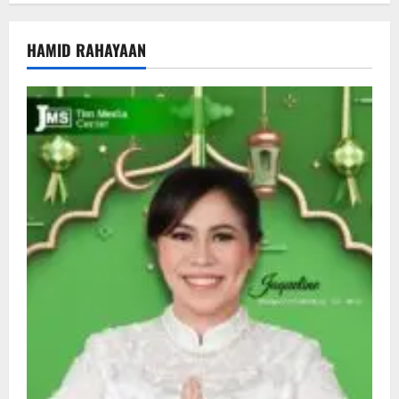
HAMID RAHAYAAN