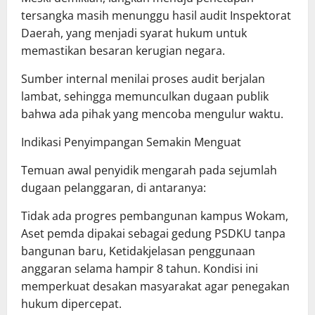
tersangka masih menunggu hasil audit Inspektorat
Daerah, yang menjadi syarat hukum untuk
memastikan besaran kerugian negara.
Sumber internal menilai proses audit berjalan
lambat, sehingga memunculkan dugaan publik
bahwa ada pihak yang mencoba mengulur waktu.
Indikasi Penyimpangan Semakin Menguat
Temuan awal penyidik mengarah pada sejumlah
dugaan pelanggaran, di antaranya:
Tidak ada progres pembangunan kampus Wokam,
Aset pemda dipakai sebagai gedung PSDKU tanpa
bangunan baru, Ketidakjelasan penggunaan
anggaran selama hampir 8 tahun. Kondisi ini
memperkuat desakan masyarakat agar penegakan
hukum dipercepat.