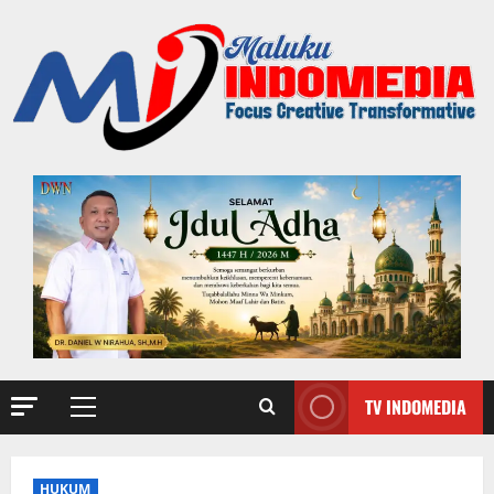
TV INDOMEDIA
HUKUM