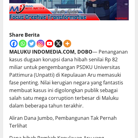
Share Berita
MALUKU INDOMEDIA.COM, DOBO
— Penanganan
kasus dugaan korupsi dana hibah senilai Rp 82
miliar untuk pengembangan PSDKU Universitas
Pattimura (Unpatti) di Kepulauan Aru memasuki
fase penting. Nilai kerugian negara yang fantastis
membuat kasus ini digolongkan publik sebagai
salah satu mega corruption terbesar di Maluku
dalam beberapa tahun terakhir.
Aliran Dana Jumbo, Pembangunan Tak Pernah
Terlihat