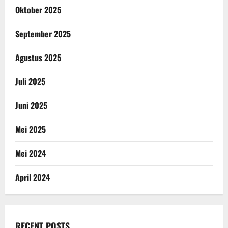
Oktober 2025
September 2025
Agustus 2025
Juli 2025
Juni 2025
Mei 2025
Mei 2024
April 2024
RECENT POSTS