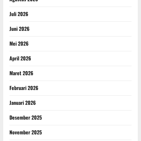
Juli 2026
Juni 2026
Mei 2026
April 2026
Maret 2026
Februari 2026
Januari 2026
Desember 2025
November 2025