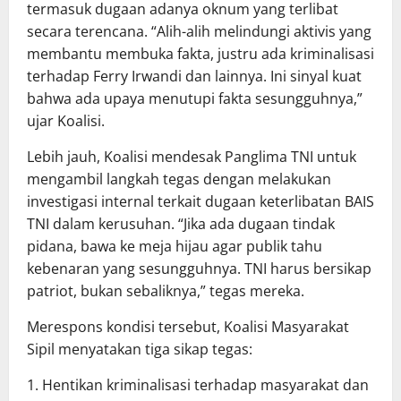
termasuk dugaan adanya oknum yang terlibat
secara terencana. “Alih-alih melindungi aktivis yang
membantu membuka fakta, justru ada kriminalisasi
terhadap Ferry Irwandi dan lainnya. Ini sinyal kuat
bahwa ada upaya menutupi fakta sesungguhnya,”
ujar Koalisi.
Lebih jauh, Koalisi mendesak Panglima TNI untuk
mengambil langkah tegas dengan melakukan
investigasi internal terkait dugaan keterlibatan BAIS
TNI dalam kerusuhan. “Jika ada dugaan tindak
pidana, bawa ke meja hijau agar publik tahu
kebenaran yang sesungguhnya. TNI harus bersikap
patriot, bukan sebaliknya,” tegas mereka.
Merespons kondisi tersebut, Koalisi Masyarakat
Sipil menyatakan tiga sikap tegas:
1. Hentikan kriminalisasi terhadap masyarakat dan