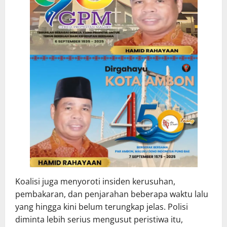
Koalisi juga menyoroti insiden kerusuhan,
pembakaran, dan penjarahan beberapa waktu lalu
yang hingga kini belum terungkap jelas. Polisi
diminta lebih serius mengusut peristiwa itu,