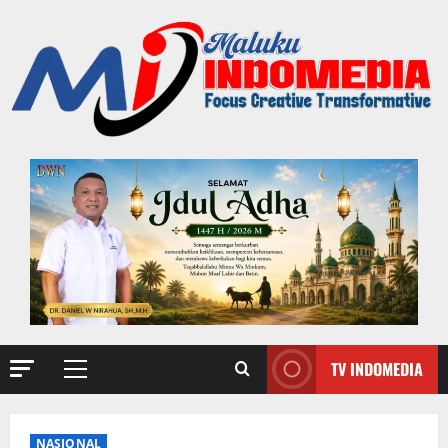
TV INDOMEDIA
NASIONAL