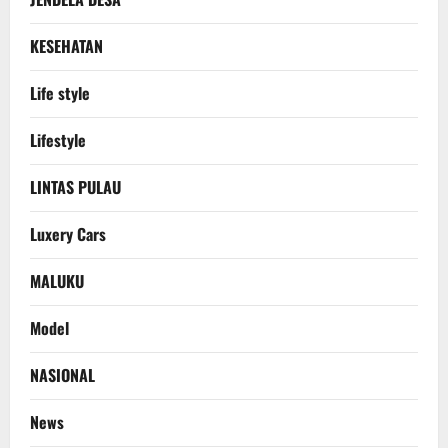
KESEHATAN
Life style
Lifestyle
LINTAS PULAU
Luxery Cars
MALUKU
Model
NASIONAL
News