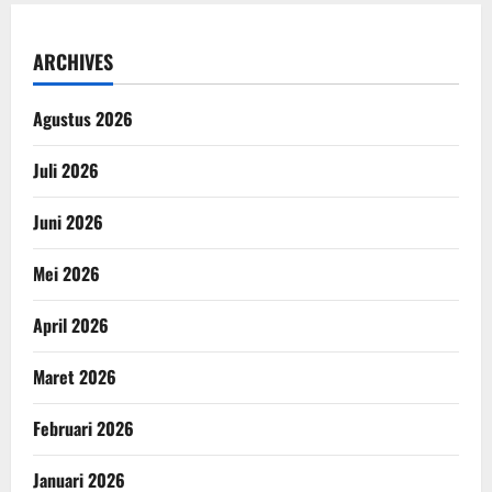
ARCHIVES
Agustus 2026
Juli 2026
Juni 2026
Mei 2026
April 2026
Maret 2026
Februari 2026
Januari 2026