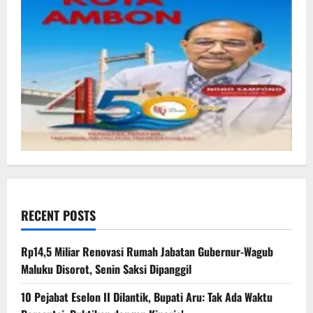
RECENT POSTS
Rp14,5 Miliar Renovasi Rumah Jabatan Gubernur-Wagub
Maluku Disorot, Senin Saksi Dipanggil
10 Pejabat Eselon II Dilantik, Bupati Aru: Tak Ada Waktu