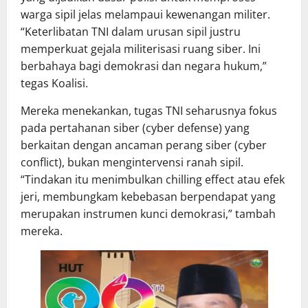
warga sipil jelas melampaui kewenangan militer.
“Keterlibatan TNI dalam urusan sipil justru
memperkuat gejala militerisasi ruang siber. Ini
berbahaya bagi demokrasi dan negara hukum,”
tegas Koalisi.
Mereka menekankan, tugas TNI seharusnya fokus
pada pertahanan siber (cyber defense) yang
berkaitan dengan ancaman perang siber (cyber
conflict), bukan mengintervensi ranah sipil.
“Tindakan itu menimbulkan chilling effect atau efek
jeri, membungkam kebebasan berpendapat yang
merupakan instrumen kunci demokrasi,” tambah
mereka.