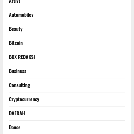
Artist
Automobiles
Beauty
Bitcoin
BOX REDAKSI
Business
Consulting
Cryptocurrency
DAERAH
Dance