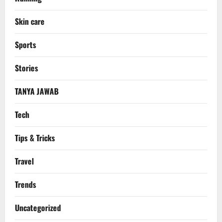
Skin care
Sports
Stories
TANYA JAWAB
Tech
Tips & Tricks
Travel
Trends
Uncategorized