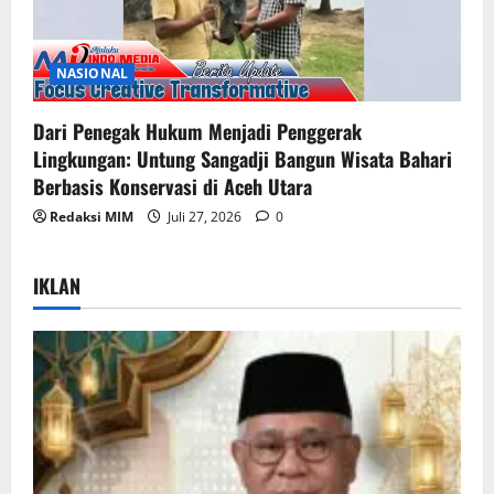
NASIONAL
Dari Penegak Hukum Menjadi Penggerak
Lingkungan: Untung Sangadji Bangun Wisata Bahari
Berbasis Konservasi di Aceh Utara
Redaksi MIM
Juli 27, 2026
0
IKLAN