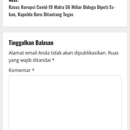
Kasus Korupsi Covid-19 Malra 56 Miliar Diduga Dipeti Es-
kan, Kapolda Baru Ditantang Tegas
Tinggalkan Balasan
Alamat email Anda tidak akan dipublikasikan.
Ruas
yang wajib ditandai
*
Komentar
*