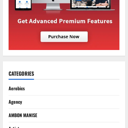
CATEGORIES
Aerobics
Agency
AMBON MANISE