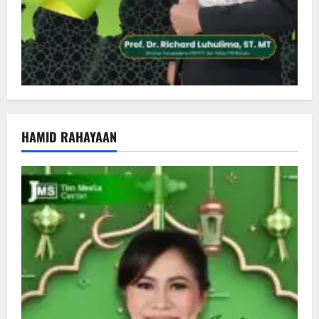
HAMID RAHAYAAN