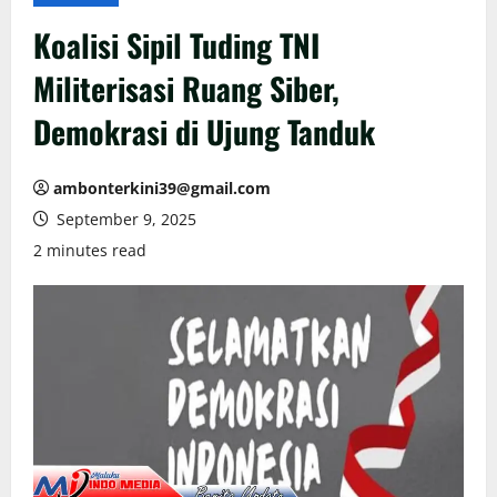
Koalisi Sipil Tuding TNI
Militerisasi Ruang Siber,
Demokrasi di Ujung Tanduk
ambonterkini39@gmail.com
September 9, 2025
2 minutes read