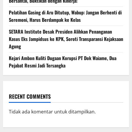
Bersantai, Buktikan dengan Kinerja!
Pelatihan Gasing di Aru Ditutup, Wabup: Jangan Berhenti di
Seremoni, Harus Berdampak ke Kelas
SETARA Institute Desak Presiden Alihkan Penanganan
Kasus Eks Jampidsus ke KPK, Soroti Transparansi Kejaksaan
Agung
Kejari Ambon Kuliti Dugaan Korupsi PT Dok Waiame, Dua
Pejabat Resmi Jadi Tersangka
RECENT COMMENTS
Tidak ada komentar untuk ditampilkan.