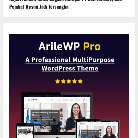
Pejabat Resmi Jadi Tersangka