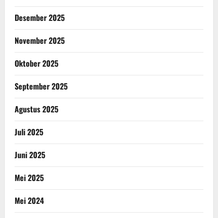
Desember 2025
November 2025
Oktober 2025
September 2025
Agustus 2025
Juli 2025
Juni 2025
Mei 2025
Mei 2024