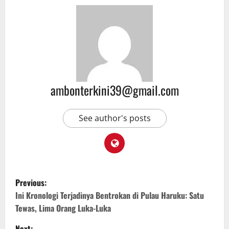
ambonterkini39@gmail.com
See author's posts
Previous:
Ini Kronologi Terjadinya Bentrokan di Pulau Haruku: Satu
Tewas, Lima Orang Luka-Luka
Next: