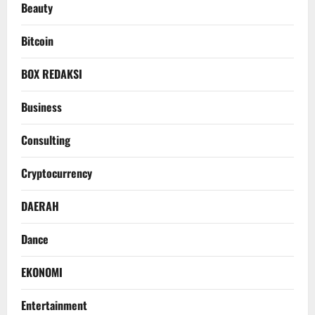
Beauty
Bitcoin
BOX REDAKSI
Business
Consulting
Cryptocurrency
DAERAH
Dance
EKONOMI
Entertainment