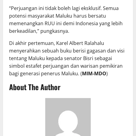
“Perjuangan ini tidak boleh lagi eksklusif. Semua
potensi masyarakat Maluku harus bersatu
memenangkan RUU ini demi Indonesia yang lebih
berkeadilan,” pungkasnya.
Di akhir pertemuan, Karel Albert Ralahalu
menyerahkan sebuah buku berisi gagasan dan visi
tentang Maluku kepada senator Bisri sebagai
simbol estafet perjuangan dan warisan pemikiran
bagi generasi penerus Maluku. (
MIM-MDO
)
About The Author