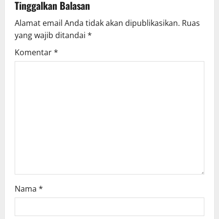
Tinggalkan Balasan
Alamat email Anda tidak akan dipublikasikan.
Ruas
yang wajib ditandai
*
Komentar
*
Nama
*