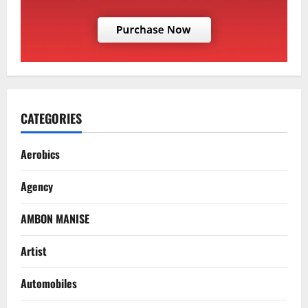
CATEGORIES
Aerobics
Agency
AMBON MANISE
Artist
Automobiles