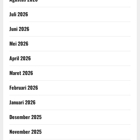
Juli 2026
Juni 2026
Mei 2026
April 2026
Maret 2026
Februari 2026
Januari 2026
Desember 2025
November 2025