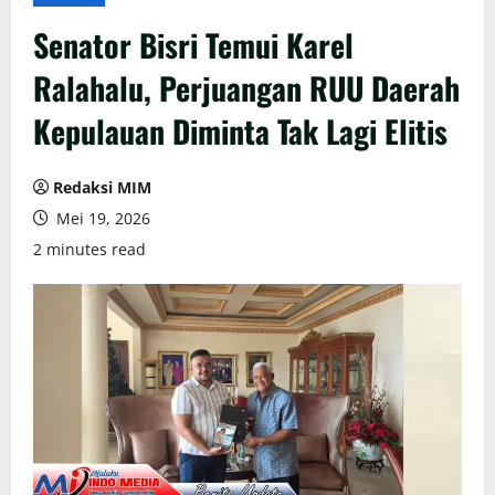
Senator Bisri Temui Karel
Ralahalu, Perjuangan RUU Daerah
Kepulauan Diminta Tak Lagi Elitis
Redaksi MIM
Mei 19, 2026
2 minutes read