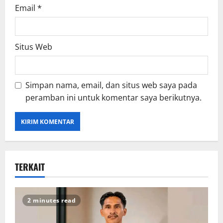
Email
*
Situs Web
Simpan nama, email, dan situs web saya pada
peramban ini untuk komentar saya berikutnya.
TERKAIT
2 minutes read