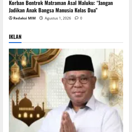
Korban Bentrok Matraman Asal Maluku: “Jangan
Jadikan Anak Bangsa Manusia Kelas Dua”
Redaksi MIM
Agustus 1, 2026
0
IKLAN