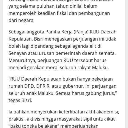
yang selama puluhan tahun dinilai belum
memperoleh keadilan fiskal dan pembangunan
dari negara.
Sebagai anggota Panitia Kerja (Panja) RUU Daerah
Kepulauan, Bisri menegaskan perjuangan ini tidak
boleh lagi dipandang sebagai agenda elit di
Senayan atau urusan pemerintah daerah semata.
Menurutnya, perjuangan RUU tersebut harus
menjadi gerakan moral seluruh rakyat Maluku.
“RUU Daerah Kepulauan bukan hanya pekerjaan
rumah DPD, DPR RI atau gubernur. Ini perjuangan
seluruh anak Maluku. Semua harus gabung jurus,”
tegas Bisri.
Ia bahkan menyerukan keterlibatan aktif akademisi,
praktisi, aktivis hingga masyarakat sipil untuk ikut
“baku tongka belakang” memperjuangkan