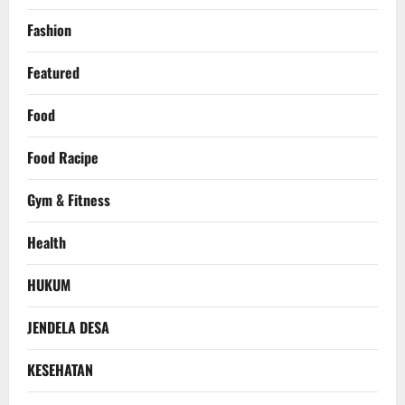
Fashion
Featured
Food
Food Racipe
Gym & Fitness
Health
HUKUM
JENDELA DESA
KESEHATAN