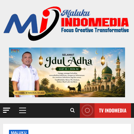
TV INDOMEDIA
MALUKU