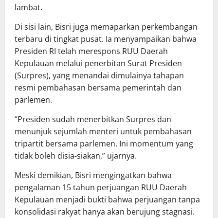
lambat.
Di sisi lain, Bisri juga memaparkan perkembangan
terbaru di tingkat pusat. Ia menyampaikan bahwa
Presiden RI telah merespons RUU Daerah
Kepulauan melalui penerbitan Surat Presiden
(Surpres), yang menandai dimulainya tahapan
resmi pembahasan bersama pemerintah dan
parlemen.
“Presiden sudah menerbitkan Surpres dan
menunjuk sejumlah menteri untuk pembahasan
tripartit bersama parlemen. Ini momentum yang
tidak boleh disia-siakan,” ujarnya.
Meski demikian, Bisri mengingatkan bahwa
pengalaman 15 tahun perjuangan RUU Daerah
Kepulauan menjadi bukti bahwa perjuangan tanpa
konsolidasi rakyat hanya akan berujung stagnasi.