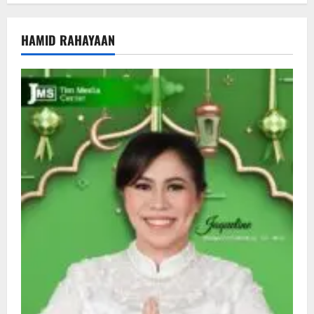
HAMID RAHAYAAN