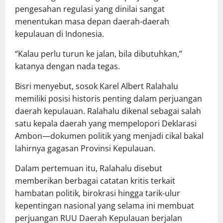
pengesahan regulasi yang dinilai sangat
menentukan masa depan daerah-daerah
kepulauan di Indonesia.
“Kalau perlu turun ke jalan, bila dibutuhkan,”
katanya dengan nada tegas.
Bisri menyebut, sosok Karel Albert Ralahalu
memiliki posisi historis penting dalam perjuangan
daerah kepulauan. Ralahalu dikenal sebagai salah
satu kepala daerah yang mempelopori Deklarasi
Ambon—dokumen politik yang menjadi cikal bakal
lahirnya gagasan Provinsi Kepulauan.
Dalam pertemuan itu, Ralahalu disebut
memberikan berbagai catatan kritis terkait
hambatan politik, birokrasi hingga tarik-ulur
kepentingan nasional yang selama ini membuat
perjuangan RUU Daerah Kepulauan berjalan