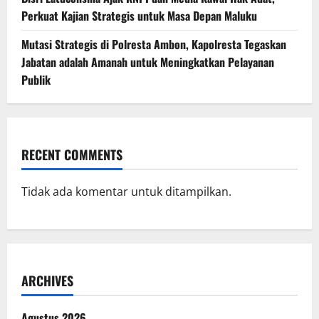
Perkuat Kajian Strategis untuk Masa Depan Maluku
Mutasi Strategis di Polresta Ambon, Kapolresta Tegaskan
Jabatan adalah Amanah untuk Meningkatkan Pelayanan
Publik
RECENT COMMENTS
Tidak ada komentar untuk ditampilkan.
ARCHIVES
Agustus 2026