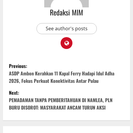
Redaksi MIM
See author's posts
Previous:
ASDP Ambon Kerahkan 11 Kapal Ferry Hadapi Idul Adha
2026, Fokus Perkuat Konektivitas Antar Pulau
Next:
PEMADAMAN TANPA PEMBERITAHUAN DI NAMLEA, PLN
BURU DISOROT: MASYARAKAT ANCAM TURUN AKSI