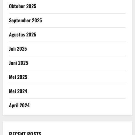
Oktober 2025
September 2025
Agustus 2025
Juli 2025
Juni 2025
Mei 2025
Mei 2024
April 2024
RECENT POSTS