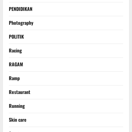
PENDIDIKAN
Photography
POLITIK
Racing
RAGAM
Ramp
Restaurant
Running
Skin care