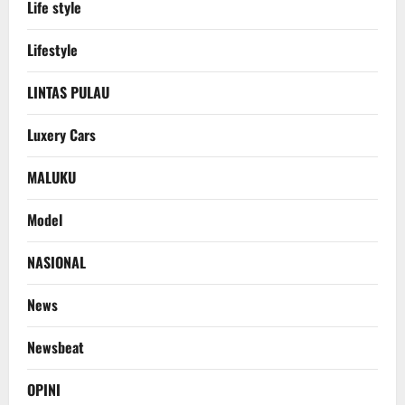
Life style
Lifestyle
LINTAS PULAU
Luxery Cars
MALUKU
Model
NASIONAL
News
Newsbeat
OPINI