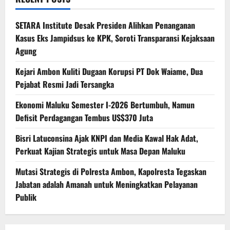
SETARA Institute Desak Presiden Alihkan Penanganan
Kasus Eks Jampidsus ke KPK, Soroti Transparansi Kejaksaan
Agung
Kejari Ambon Kuliti Dugaan Korupsi PT Dok Waiame, Dua
Pejabat Resmi Jadi Tersangka
Ekonomi Maluku Semester I-2026 Bertumbuh, Namun
Defisit Perdagangan Tembus US$370 Juta
Bisri Latuconsina Ajak KNPI dan Media Kawal Hak Adat,
Perkuat Kajian Strategis untuk Masa Depan Maluku
Mutasi Strategis di Polresta Ambon, Kapolresta Tegaskan
Jabatan adalah Amanah untuk Meningkatkan Pelayanan
Publik