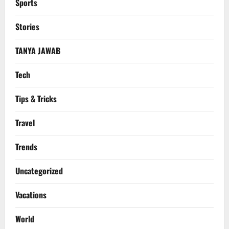
Sports
Stories
TANYA JAWAB
Tech
Tips & Tricks
Travel
Trends
Uncategorized
Vacations
World