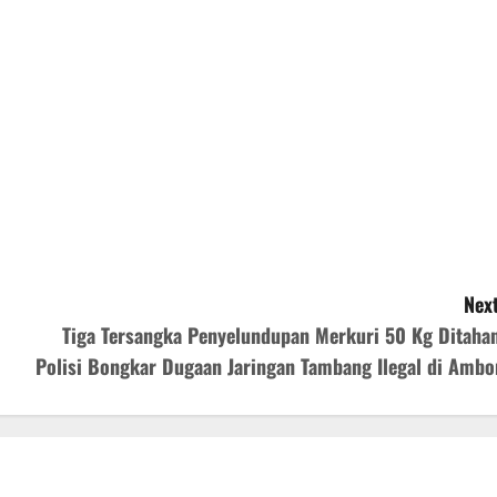
Next
Tiga Tersangka Penyelundupan Merkuri 50 Kg Ditahan
Polisi Bongkar Dugaan Jaringan Tambang Ilegal di Ambo