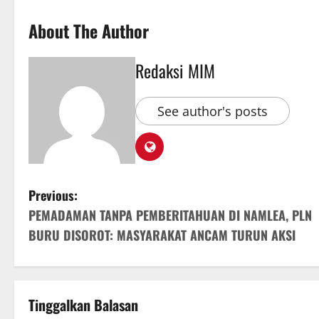
About The Author
Redaksi MIM
See author's posts
Previous:
PEMADAMAN TANPA PEMBERITAHUAN DI NAMLEA, PLN
BURU DISOROT: MASYARAKAT ANCAM TURUN AKSI
Tinggalkan Balasan