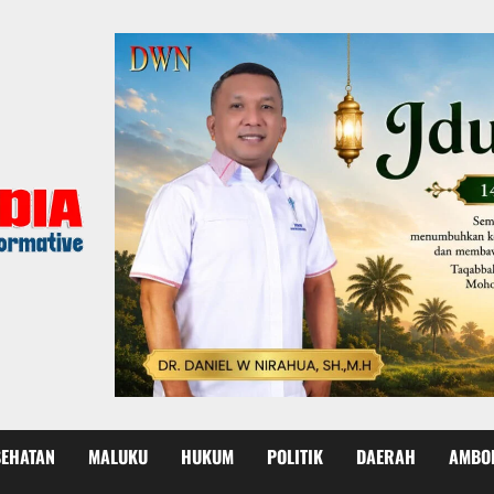
SEHATAN
MALUKU
HUKUM
POLITIK
DAERAH
AMBO