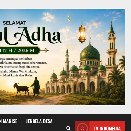
N MANISE
JENDELA DESA
TV INDOMEDIA