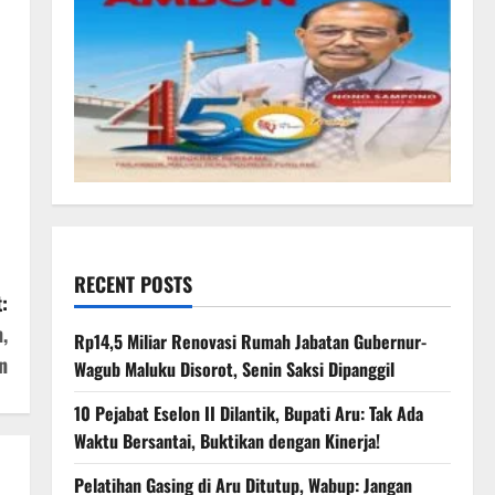
RECENT POSTS
:
,
Rp14,5 Miliar Renovasi Rumah Jabatan Gubernur-
n
Wagub Maluku Disorot, Senin Saksi Dipanggil
10 Pejabat Eselon II Dilantik, Bupati Aru: Tak Ada
Waktu Bersantai, Buktikan dengan Kinerja!
Pelatihan Gasing di Aru Ditutup, Wabup: Jangan