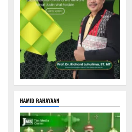
HAMID RAHAYAAN
,