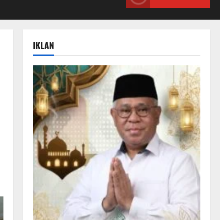
IKLAN